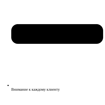
Внимание к каждому клиенту