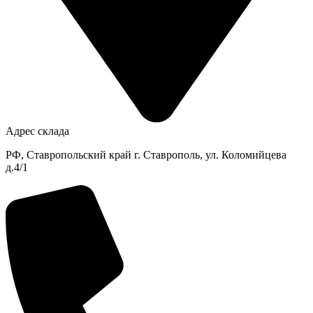
Адрес склада
РФ, Ставропольский край г. Ставрополь, ул. Коломийцева
д.4/1