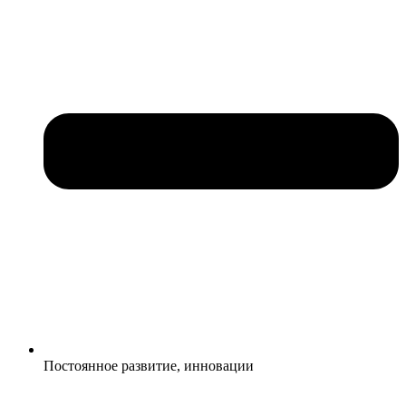
Постоянное развитие, инновации