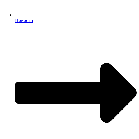
Новости