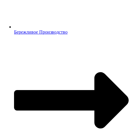
Бережливое Производство