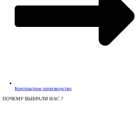
Контрактное производство
ПОЧЕМУ ВЫБРАЛИ НАС ?