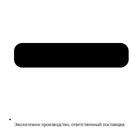
Экологичное производство, ответственный поставщик