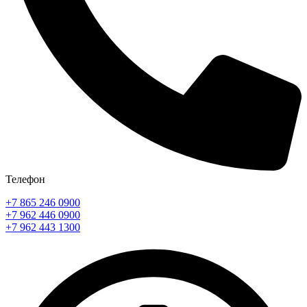
Телефон
+7 865 246 0900
+7 962 446 0900
+7 962 443 1300