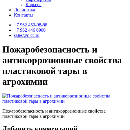
Карьера
Логистика
Контакты
+7 962 450-98-88
+7 962 446 0900
sales@c-cc.ru
Пожаробезопасность и
антикоррозионные свойства
пластиковой тары в
агрохимии
Пожаробезопасность и антикоррозионные свойства
пластиковой тары в агрохимии
Добавить комментарий