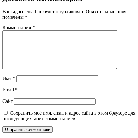
Ваш адрес email не будет опубликован.
Обязательные поля
помечены
*
Комментарий
*
Имя
*
Email
*
Сайт
Сохранить моё имя, email и адрес сайта в этом браузере для
последующих моих комментариев.