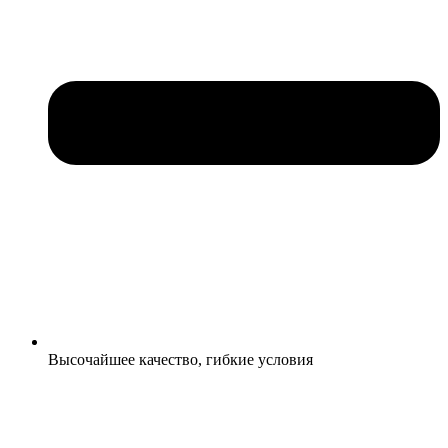
Высочайшее качество, гибкие условия