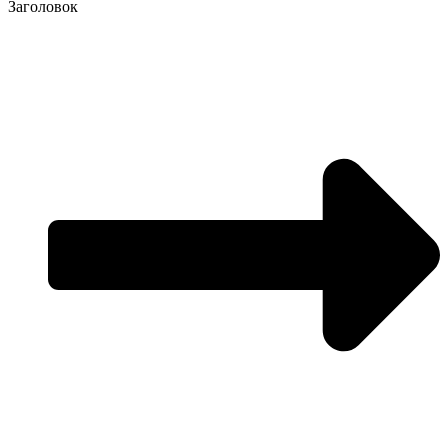
Заголовок