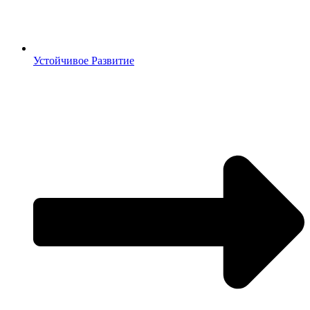
Устойчивое Развитие