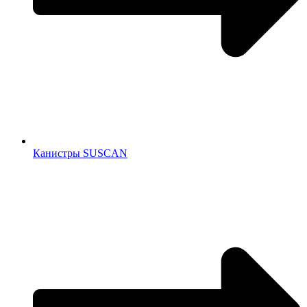
Канистры SUSCAN