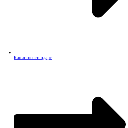
Канистры стандарт