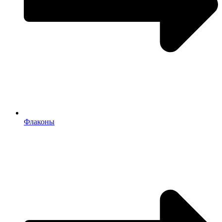
Флаконы