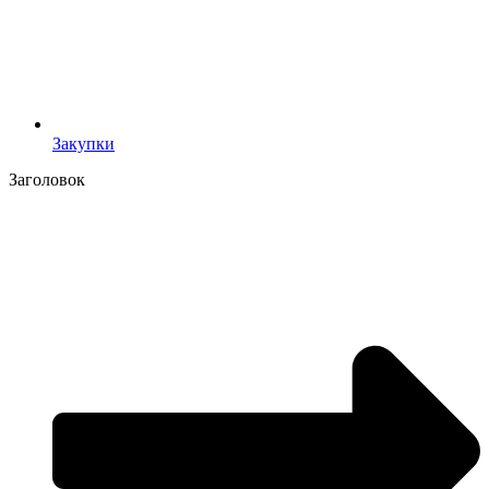
Закупки
Заголовок