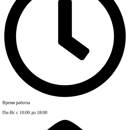
Время работы
Пн-Вс с 10:00 до 18:00