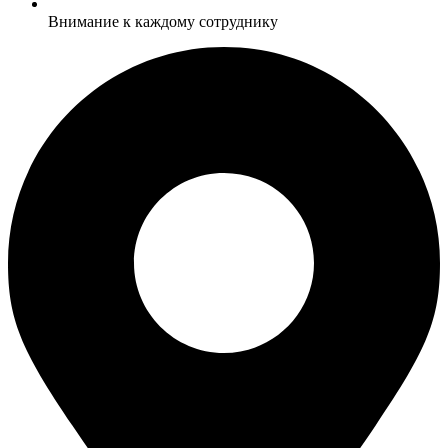
Внимание к каждому сотруднику