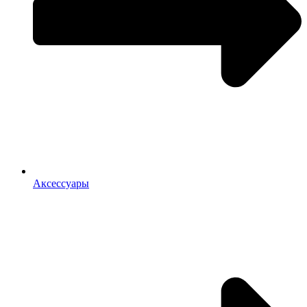
Аксессуары