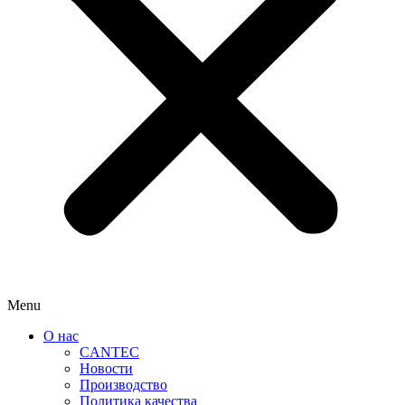
Menu
О нас
CANTEC
Новости
Производство
Политика качества