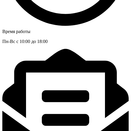
Время работы
Пн-Вс с 10:00 до 18:00