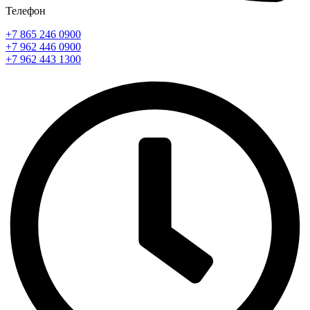
Телефон
+7 865 246 0900
+7 962 446 0900
+7 962 443 1300