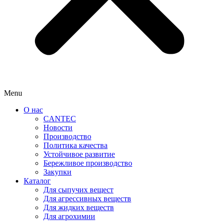
Menu
О нас
CANTEC
Новости
Производство
Политика качества
Устойчивое развитие
Бережливое производство
Закупки
Каталог
Для сыпучих вещест
Для агрессивных веществ
Для жидких веществ
Для агрохимии