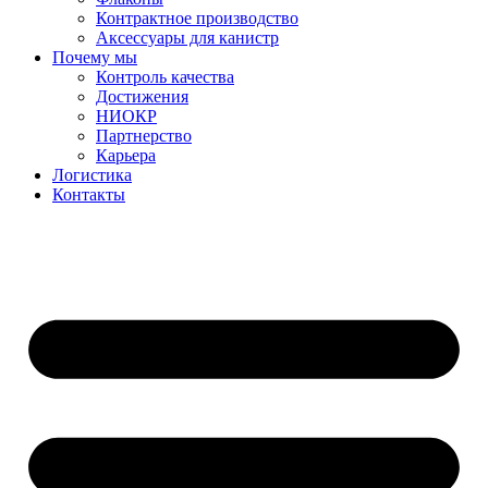
Контрактное производство
Аксессуары для канистр
Почему мы
Контроль качества
Достижения
НИОКР
Партнерство
Карьера
Логистика
Контакты