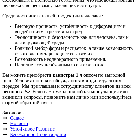
человека с веществами, находящимися внутри.
Среди достоинств нашей продукции выделяют:
Высокую прочность, устойчивость к деформациям и
воздействиям агрессивных сред.
Экологичность и безопасность как для человека, так и
для окружающей среды.
Большой выбор форм и расцветок, а также возможность
изготовления тары в цветах заказчика.
Возможность неоднократного применения.
Наличие всех необходимых сертификатов.
Вы можете приобрести
канистры 1 л оптом
по выгодной
цене. Условия поставок обсуждаются в индивидуальном
порядке. Мы приглашаем к сотрудничеству клиентов из всех
регионов РФ. Если вам нужна подробная консультация или
возникли вопросы, позвоните нам лично или воспользуйтесь
формой обратной связи.
Заголовок
Cantec
Новости
Устойчивое Развитие
Бережливое Производство