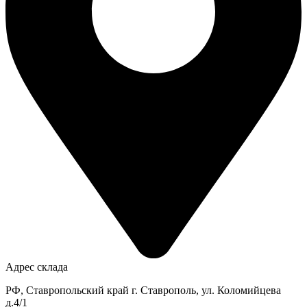
Адрес склада
РФ, Ставропольский край г. Ставрополь, ул. Коломийцева
д.4/1