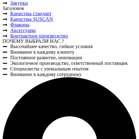
Закупки
Заголовок
Канистры стандарт
Канистры SUSCAN
Флаконы
Аксессуары
Контрактное производство
ПОЧЕМУ ВЫБРАЛИ НАС ?
Высочайшее качество, гибкие условия
Внимание к каждому клиенту
Постоянное развитие, инновации
Экологичное производство, ответственный поставщик
Специалисты с уникальным опытом
Внимание к каждому сотруднику