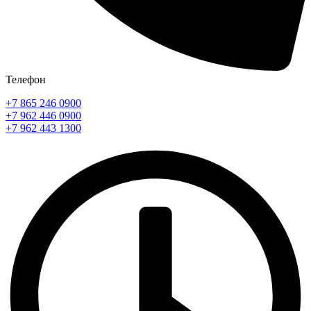
Телефон
+7 865 246 0900
+7 962 446 0900
+7 962 443 1300