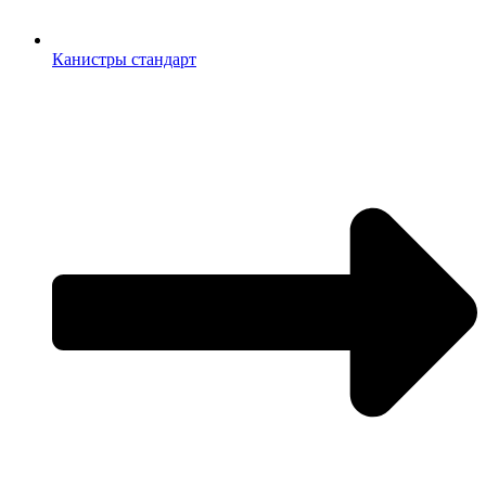
Канистры стандарт