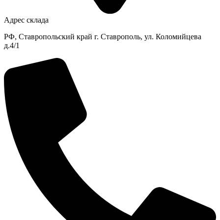
Адрес склада
РФ, Ставропольский край г. Ставрополь, ул. Коломийцева
д.4/1