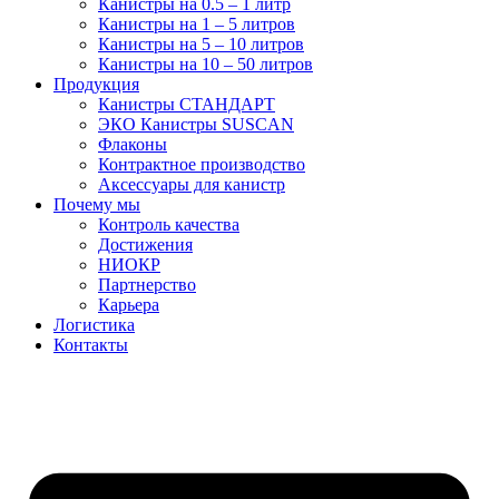
Канистры на 0.5 – 1 литр
Канистры на 1 – 5 литров
Канистры на 5 – 10 литров
Канистры на 10 – 50 литров
Продукция
Канистры СТАНДАРТ
ЭКО Канистры SUSCAN
Флаконы
Контрактное производство
Аксессуары для канистр
Почему мы
Контроль качества
Достижения
НИОКР
Партнерство
Карьера
Логистика
Контакты