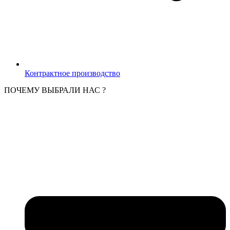
Контрактное производство
ПОЧЕМУ ВЫБРАЛИ НАС ?