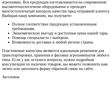
агрохимии. Вся продукция изготавливается на современном
высокотехнологичном оборудовании и проходит
многоступенчатый контроль качества пред отправкой клиенту.
Выбирая нашу компанию, вы получаете:
Полное соответствие продукции установленным
требованиям.
Экономическую выгоду и доступные цены нашей тары.
Помощь специалиста с выбором.
Возможность доставки в любой регион страны.
Пластиковые канистры являются идеальным решением для
транспортировки, хранения и фасовки агрохимикатов любого
типа. Если у вас остались вопросы, нужна подробная
консультация по наличию товаров, вы можете позвонить нам
лично или заполнить форму обратной связи на сайте.
Заголовок