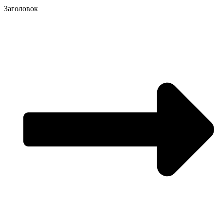
Заголовок