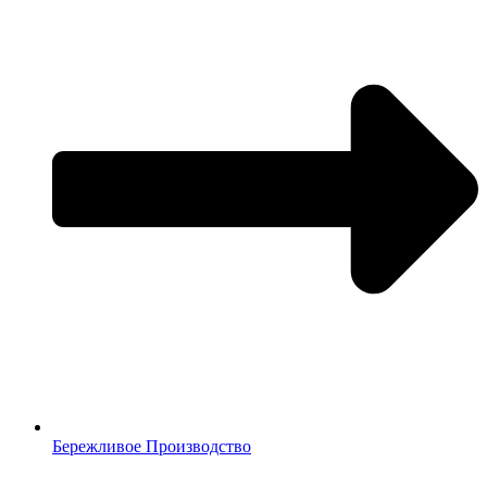
Бережливое Производство