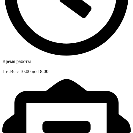
Время работы
Пн-Вс с 10:00 до 18:00