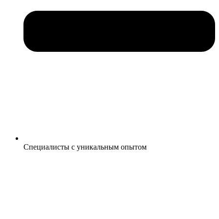
Специалисты с уникальным опытом