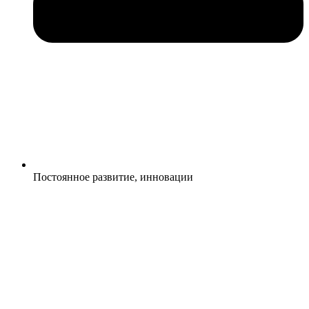
Постоянное развитие, инновации