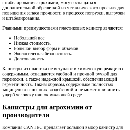
штабелирования агрохимии, могут оснащаться
дополнительной обрешеткой из металлического профиля для
повышения запаса прочности в процессе погрузки, выгрузки
и штабелирования.
Главными преимуществами пластиковых канистр являются:
Небольшой вес.
Низкая стоимость.
Большой выбор форм и объемов.
Экологическая безопасность.
Долговечность.
Канистры из пластика не вступают в химическую реакцию с
содержимым, оснащаются удобной и прочной ручкой для
переноски, а также надежной крышкой, обеспечивающей
герметичность. Таким образом, содержимое полностью
защищено от внешних воздействий и не может причинить
ущерб человеку или окружающей среде.
Канистры для агрохимии от
производителя
Компания CANTEC предлагает большой выбор канистр для