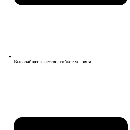
Высочайшее качество, гибкие условия