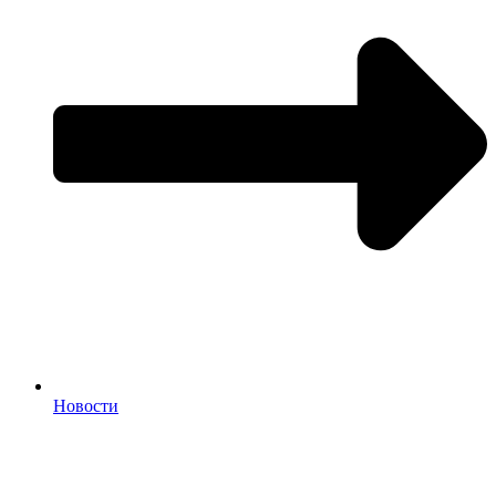
Новости