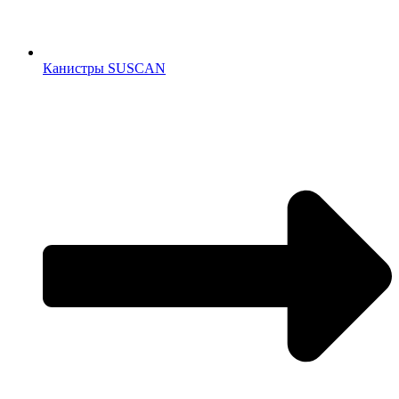
Канистры SUSCAN