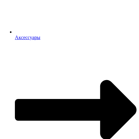
Аксессуары