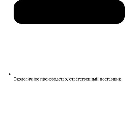
Экологичное производство, ответственный поставщик