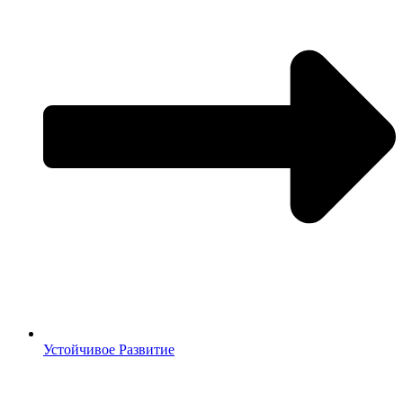
Устойчивое Развитие