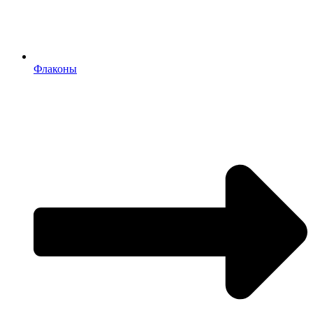
Флаконы