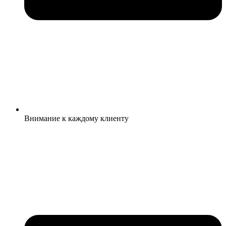
Внимание к каждому клиенту