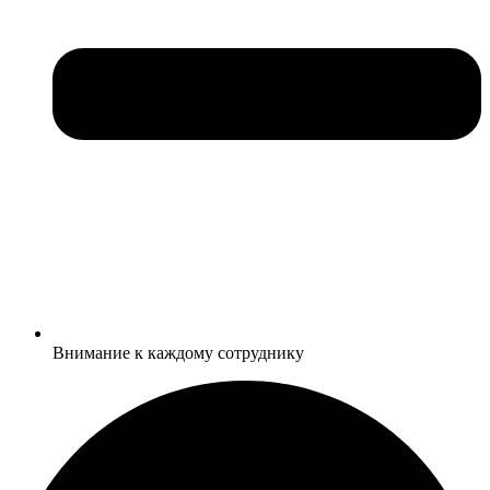
Внимание к каждому сотруднику