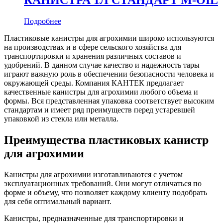
КАНИСТРА 1Л СТАНДАРТ M-OIL
Подробнее
Пластиковые канистры для агрохимии широко используются
на производствах и в сфере сельского хозяйства для
транспортировки и хранения различных составов и
удобрений. В данном случае качество и надежность тары
играют важную роль в обеспечении безопасности человека и
окружающей среды. Компания КАНТЕК предлагает
качественные канистры для агрохимии любого объема и
формы. Вся представленная упаковка соответствует высоким
стандартам и имеет ряд преимуществ перед устаревшей
упаковкой из стекла или металла.
Преимущества пластиковых канистр
для агрохимии
Канистры для агрохимии изготавливаются с учетом
эксплуатационных требований. Они могут отличаться по
форме и объему, что позволяет каждому клиенту подобрать
для себя оптимальный вариант.
Канистры, предназначенные для транспортировки и