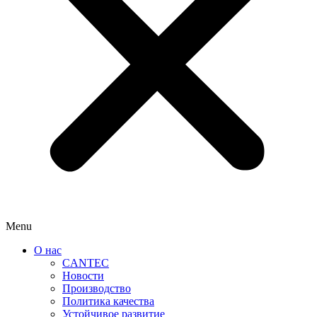
Menu
О нас
CANTEC
Новости
Производство
Политика качества
Устойчивое развитие