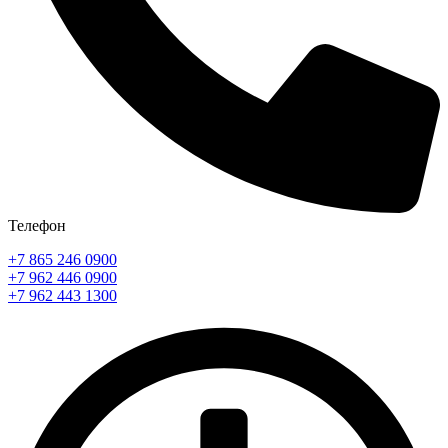
Телефон
+7 865 246 0900
+7 962 446 0900
+7 962 443 1300