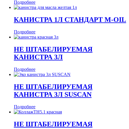
Подробнее
КАНИСТРА 1Л СТАНДАРТ M-OIL
Подробнее
НЕ ШТАБЕЛИРУЕМАЯ
КАНИСТРА 3Л
Подробнее
НЕ ШТАБЕЛИРУЕМАЯ
КАНИСТРА 3Л SUSCAN
Подробнее
НЕ ШТАБЕЛИРУЕМАЯ