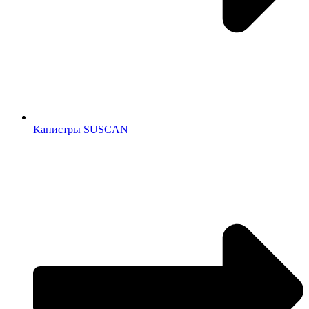
Канистры SUSCAN