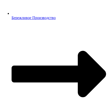
Бережливое Производство