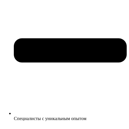
Специалисты с уникальным опытом