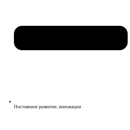
Постоянное развитие, инновации