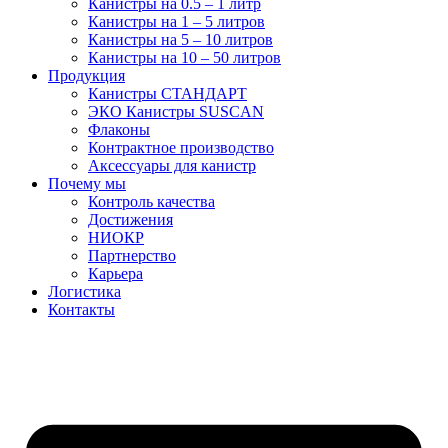
Канистры на 0.5 – 1 литр
Канистры на 1 – 5 литров
Канистры на 5 – 10 литров
Канистры на 10 – 50 литров
Продукция
Канистры СТАНДАРТ
ЭКО Канистры SUSCAN
Флаконы
Контрактное производство
Аксессуары для канистр
Почему мы
Контроль качества
Достижения
НИОКР
Партнерство
Карьера
Логистика
Контакты