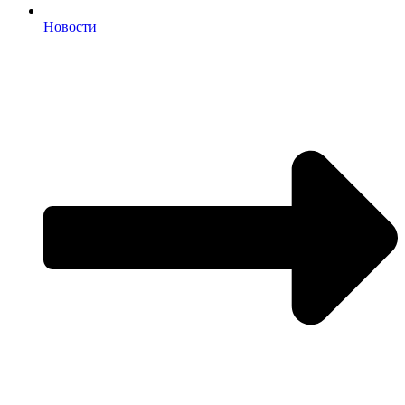
Новости