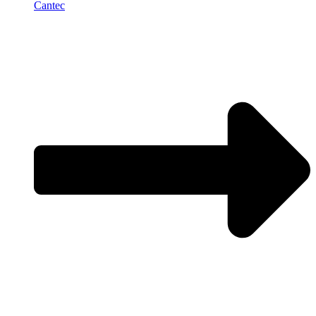
Cantec