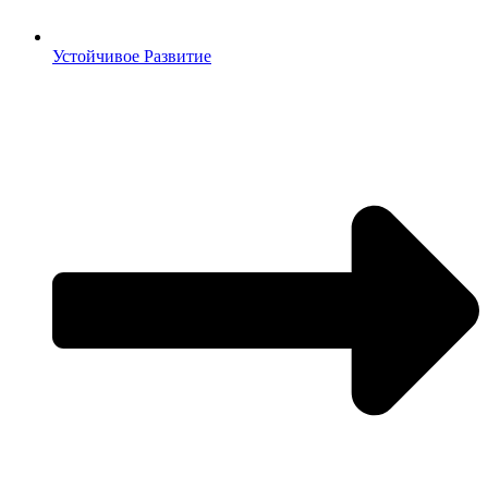
Устойчивое Развитие