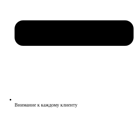
Внимание к каждому клиенту