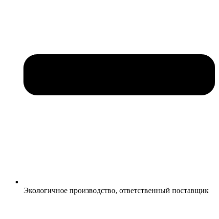
Экологичное производство, ответственный поставщик