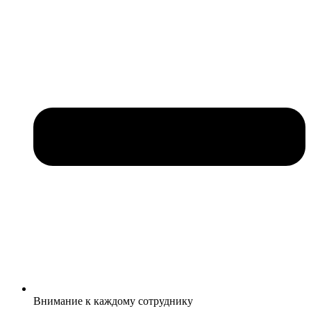
Внимание к каждому сотруднику