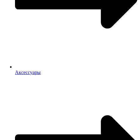
Аксессуары