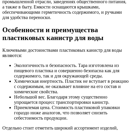
промышленной отрасли, заведениях общественного питания,
а также в быту. Емкости оснащаются крышками,
обеспечивающими герметичность содержимого, и ручками
для удобства переноски.
Особенности и преимущества
пластиковых канистр для воды
Ключевыми достоинствами пластиковых канистр для воды
являются:
Экологичность и безопасность. Тара изготовлена из
пищевого пластика и совершенно безопасна как для
содержимого, так и для окружающей среды.
Химическая инертность. Пластик не вступает в реакцию
с содержимым, не оказывает влияние на его состав и
химические свойства.
Небольшой вес. Благодаря этому существенно
упрощается процесс транспортировки канистр.
Приемлемая цена. Стоимость пластиковой упаковки
гораздо ниже аналогов, что позволяет снизить
себестоимость продукции.
Отдельно стоит отметить широкий ассортимент изделий,