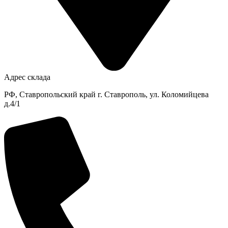
Адрес склада
РФ, Ставропольский край г. Ставрополь, ул. Коломийцева
д.4/1