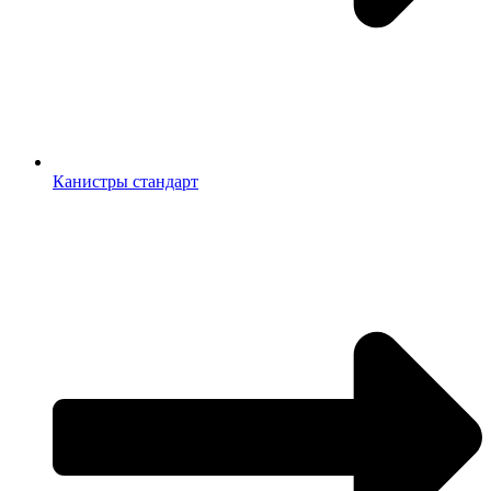
Канистры стандарт