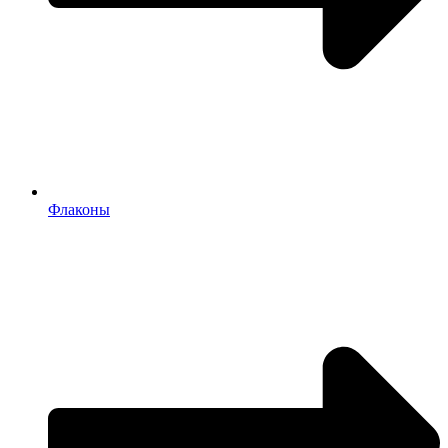
Флаконы