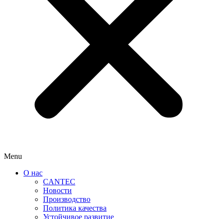
Menu
О нас
CANTEC
Новости
Производство
Политика качества
Устойчивое развитие