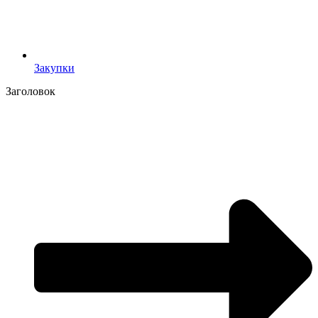
Закупки
Заголовок