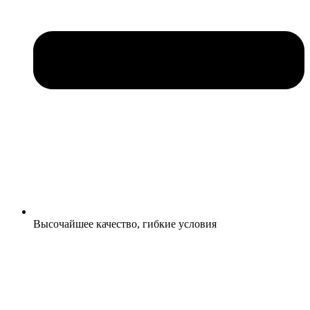
Высочайшее качество, гибкие условия