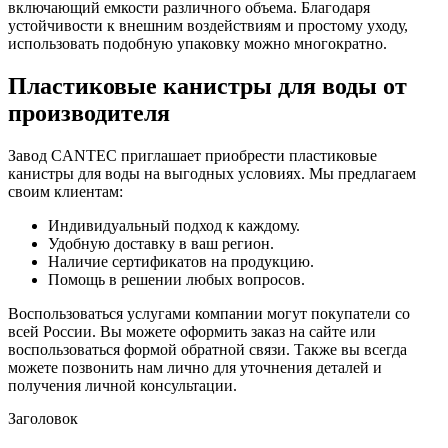
включающий емкости различного объема. Благодаря
устойчивости к внешним воздействиям и простому уходу,
использовать подобную упаковку можно многократно.
Пластиковые канистры для воды от
производителя
Завод CANTEC приглашает приобрести пластиковые
канистры для воды на выгодных условиях. Мы предлагаем
своим клиентам:
Индивидуальный подход к каждому.
Удобную доставку в ваш регион.
Наличие сертификатов на продукцию.
Помощь в решении любых вопросов.
Воспользоваться услугами компании могут покупатели со
всей России. Вы можете оформить заказ на сайте или
воспользоваться формой обратной связи. Также вы всегда
можете позвонить нам лично для уточнения деталей и
получения личной консультации.
Заголовок