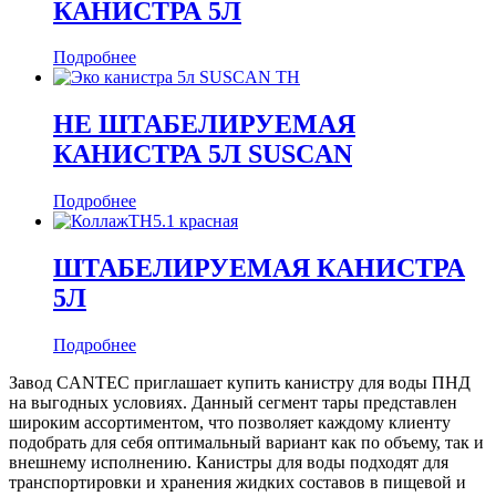
КАНИСТРА 5Л
Подробнее
НЕ ШТАБЕЛИРУЕМАЯ
КАНИСТРА 5Л SUSCAN
Подробнее
ШТАБЕЛИРУЕМАЯ КАНИСТРА
5Л
Подробнее
Завод CANTEC приглашает купить канистру для воды ПНД
на выгодных условиях. Данный сегмент тары представлен
широким ассортиментом, что позволяет каждому клиенту
подобрать для себя оптимальный вариант как по объему, так и
внешнему исполнению. Канистры для воды подходят для
транспортировки и хранения жидких составов в пищевой и