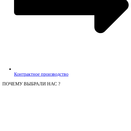
Контрактное производство
ПОЧЕМУ ВЫБРАЛИ НАС ?