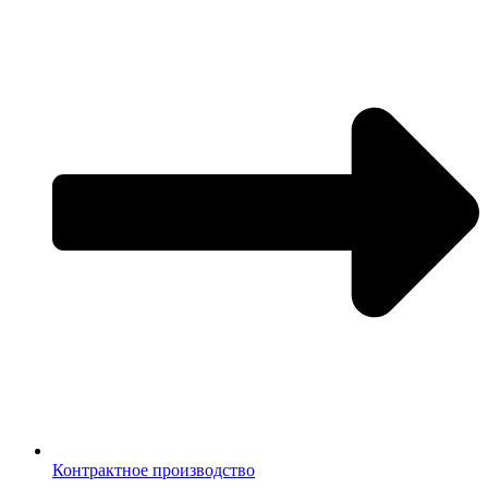
Контрактное производство