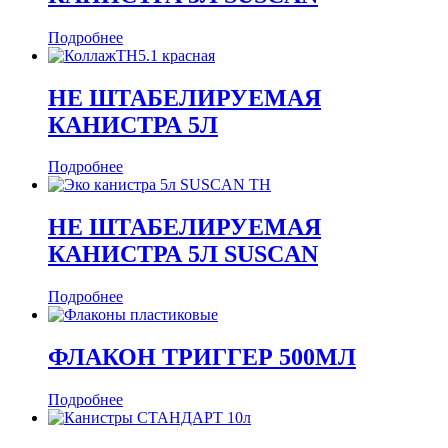
Подробнее
НЕ ШТАБЕЛИРУЕМАЯ
КАНИСТРА 5Л
Подробнее
НЕ ШТАБЕЛИРУЕМАЯ
КАНИСТРА 5Л SUSCAN
Подробнее
ФЛАКОН ТРИГГЕР 500МЛ
Подробнее