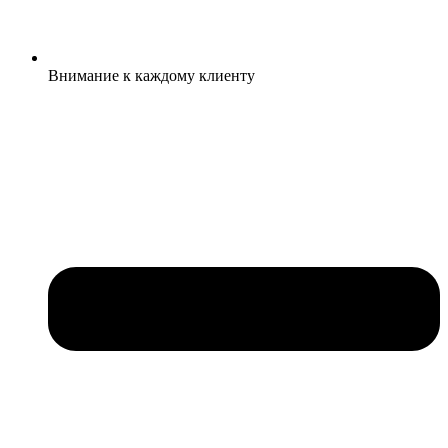
Внимание к каждому клиенту