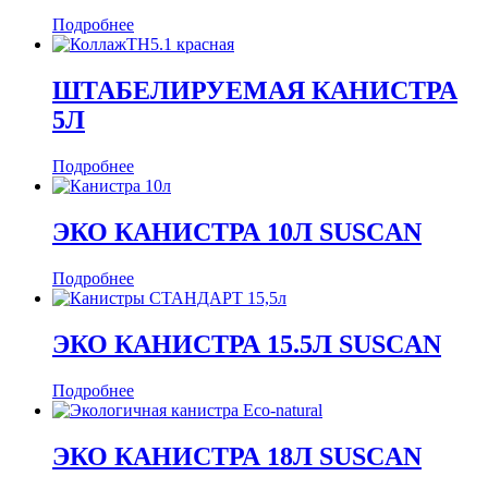
Подробнее
ШТАБЕЛИРУЕМАЯ КАНИСТРА
5Л
Подробнее
ЭКО КАНИСТРА 10Л SUSCAN
Подробнее
ЭКО КАНИСТРА 15.5Л SUSCAN
Подробнее
ЭКО КАНИСТРА 18Л SUSCAN