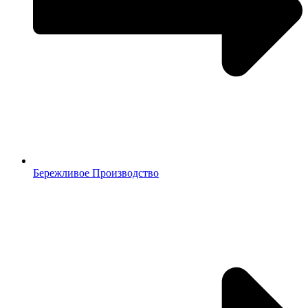
Бережливое Производство