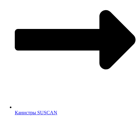
Канистры SUSCAN