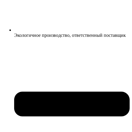
Экологичное производство, ответственный поставщик