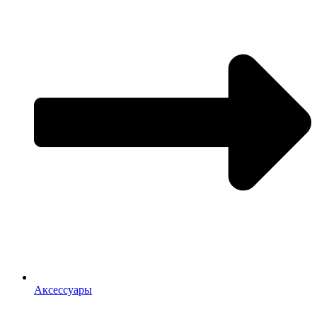
Аксессуары