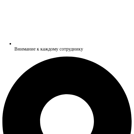
Внимание к каждому сотруднику