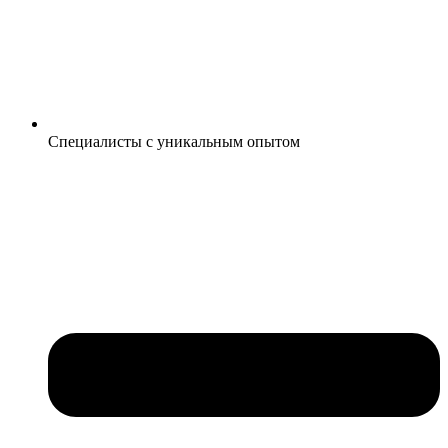
Специалисты с уникальным опытом