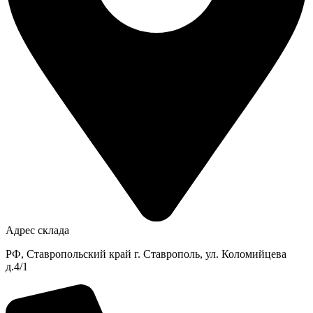
Адрес склада
РФ, Ставропольский край г. Ставрополь, ул. Коломийцева
д.4/1