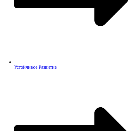
Устойчивое Развитие