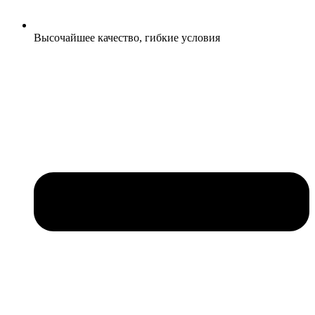
Высочайшее качество, гибкие условия