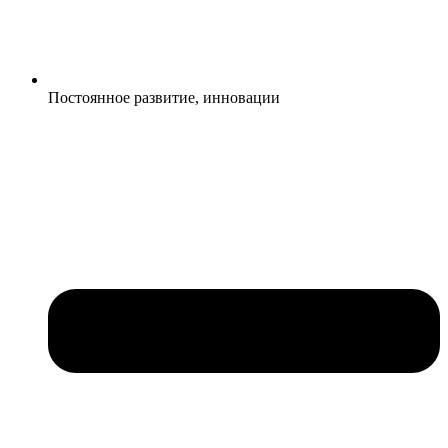
Постоянное развитие, инновации