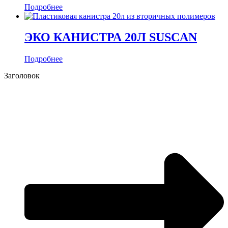
Подробнее
ЭКО КАНИСТРА 20Л SUSCAN
Подробнее
Заголовок