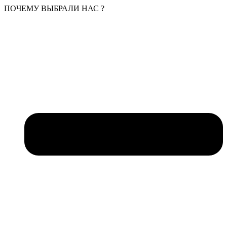
ПОЧЕМУ ВЫБРАЛИ НАС ?