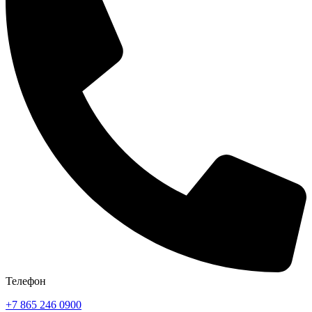
Телефон
+7 865 246 0900