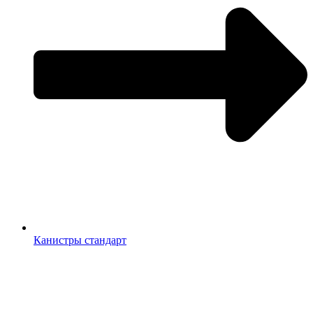
Канистры стандарт