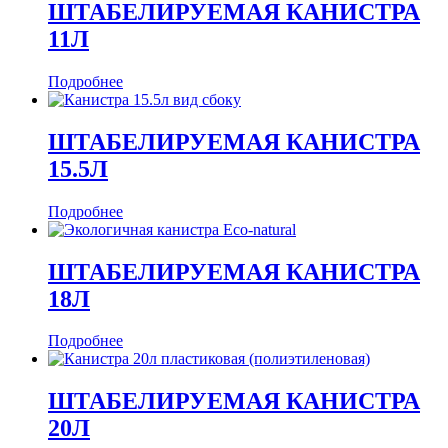
ШТАБЕЛИРУЕМАЯ КАНИСТРА
11Л
Подробнее
ШТАБЕЛИРУЕМАЯ КАНИСТРА
15.5Л
Подробнее
ШТАБЕЛИРУЕМАЯ КАНИСТРА
18Л
Подробнее
ШТАБЕЛИРУЕМАЯ КАНИСТРА
20Л