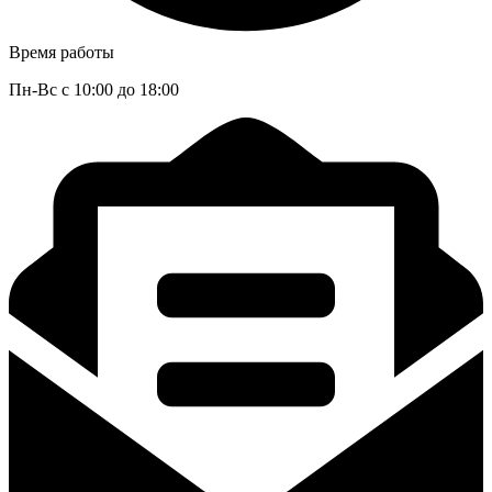
Время работы
Пн-Вс с 10:00 до 18:00