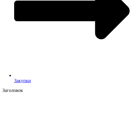
Закупки
Заголовок