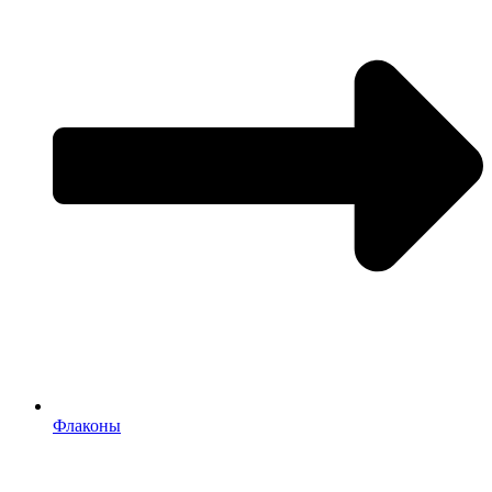
Флаконы