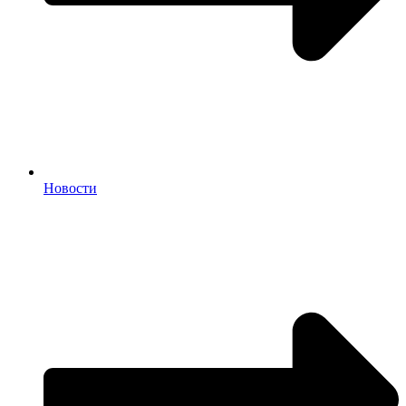
Новости