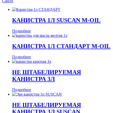
Cancel
КАНИСТРА 1Л SUSCAN M-OIL
Подробнее
КАНИСТРА 1Л СТАНДАРТ M-OIL
Подробнее
НЕ ШТАБЕЛИРУЕМАЯ
КАНИСТРА 3Л
Подробнее
НЕ ШТАБЕЛИРУЕМАЯ
КАНИСТРА 3Л SUSCAN