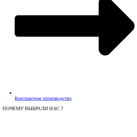
Контрактное производство
ПОЧЕМУ ВЫБРАЛИ НАС ?