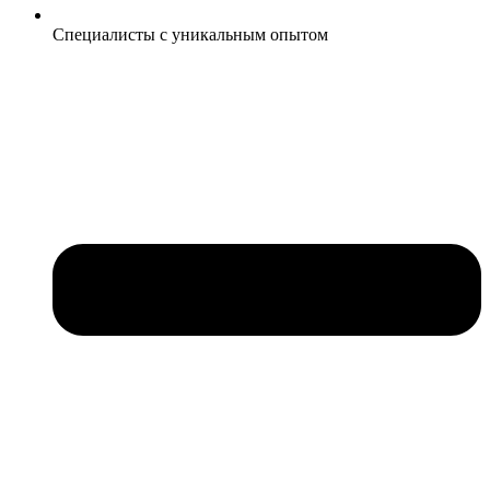
Специалисты с уникальным опытом