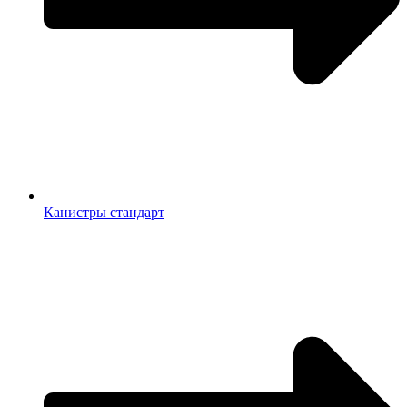
Канистры стандарт