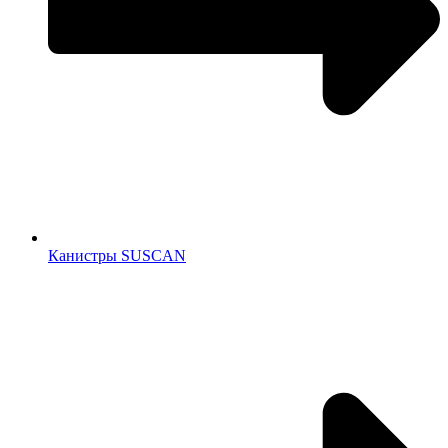
Канистры SUSCAN