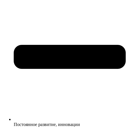
Постоянное развитие, инновации