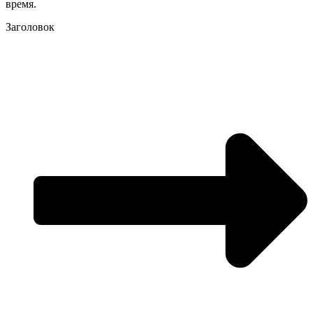
время.
Заголовок