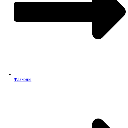
Флаконы