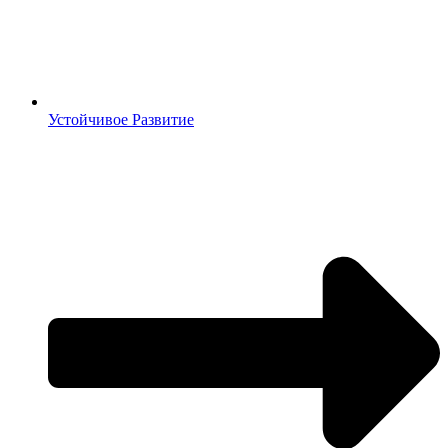
Устойчивое Развитие