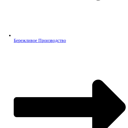
Бережливое Производство