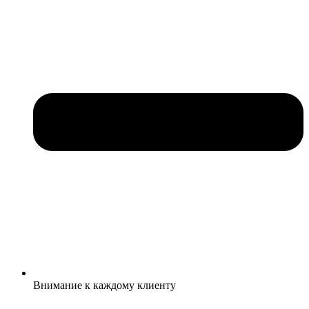
Внимание к каждому клиенту