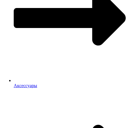
Аксессуары