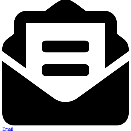
Email