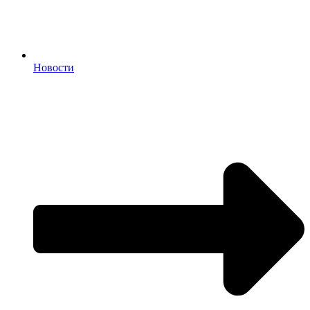
Новости