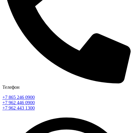
Телефон
+7 865 246 0900
+7 962 446 0900
+7 962 443 1300