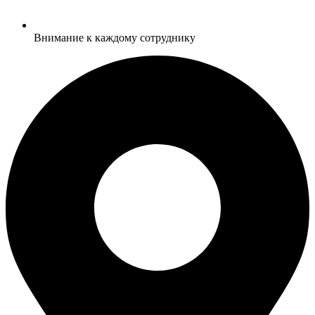
Внимание к каждому сотруднику