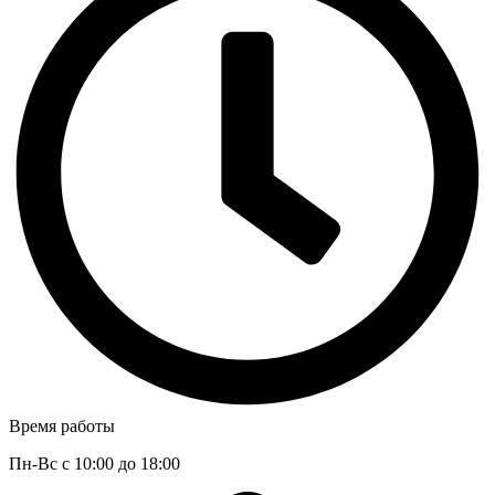
Время работы
Пн-Вс с 10:00 до 18:00