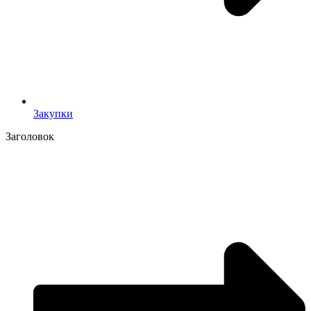
Закупки
Заголовок