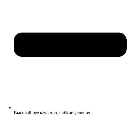
Высочайшее качество, гибкие условия