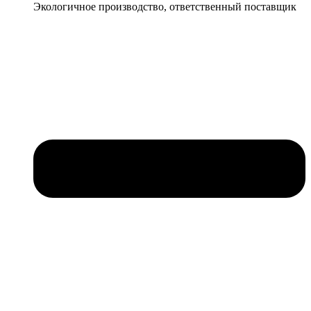
Экологичное производство, ответственный поставщик