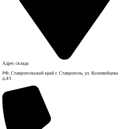
Адрес склада
РФ, Ставропольский край г. Ставрополь, ул. Коломийцева
д.4/1