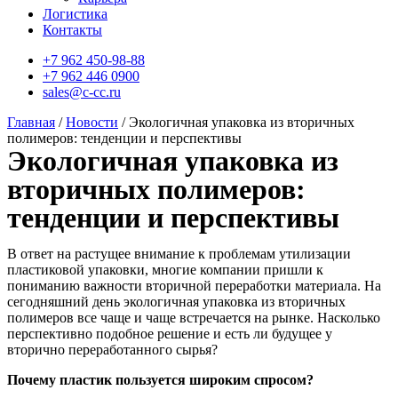
Логистика
Контакты
+7 962 450-98-88
+7 962 446 0900
sales@c-cc.ru
Главная
/
Новости
/ Экологичная упаковка из вторичных
полимеров: тенденции и перспективы
Экологичная упаковка из
вторичных полимеров:
тенденции и перспективы
В ответ на растущее внимание к проблемам утилизации
пластиковой упаковки, многие компании пришли к
пониманию важности вторичной переработки материала. На
сегодняшний день экологичная упаковка из вторичных
полимеров все чаще и чаще встречается на рынке. Насколько
перспективно подобное решение и есть ли будущее у
вторично переработанного сырья?
Почему пластик пользуется широким спросом?