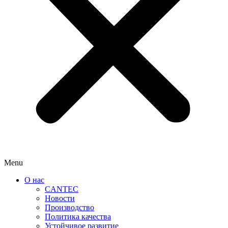
Menu
О нас
CANTEC
Новости
Производство
Политика качества
Устойчивое развитие