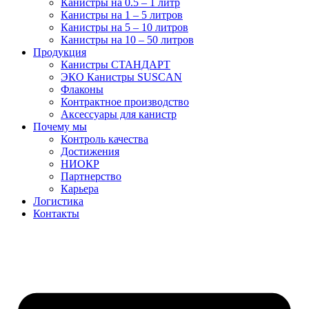
Канистры на 0.5 – 1 литр
Канистры на 1 – 5 литров
Канистры на 5 – 10 литров
Канистры на 10 – 50 литров
Продукция
Канистры СТАНДАРТ
ЭКО Канистры SUSCAN
Флаконы
Контрактное производство
Аксессуары для канистр
Почему мы
Контроль качества
Достижения
НИОКР
Партнерство
Карьера
Логистика
Контакты