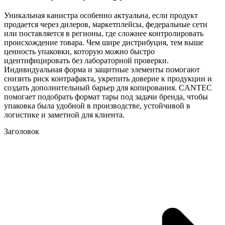
Уникальная канистра особенно актуальна, если продукт
продается через дилеров, маркетплейсы, федеральные сети
или поставляется в регионы, где сложнее контролировать
происхождение товара. Чем шире дистрибуция, тем выше
ценность упаковки, которую можно быстро
идентифицировать без лабораторной проверки.
Индивидуальная форма и защитные элементы помогают
снизить риск контрафакта, укрепить доверие к продукции и
создать дополнительный барьер для копирования. CANTEC
помогает подобрать формат тары под задачи бренда, чтобы
упаковка была удобной в производстве, устойчивой в
логистике и заметной для клиента.
Заголовок