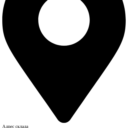
Адрес склада