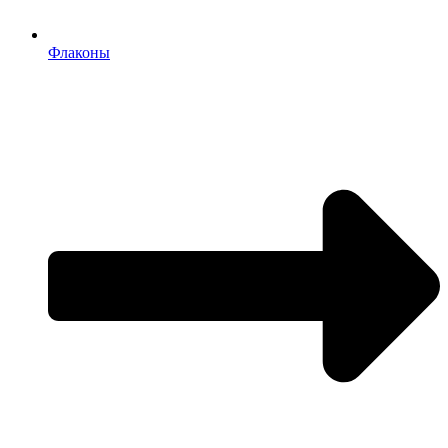
Флаконы