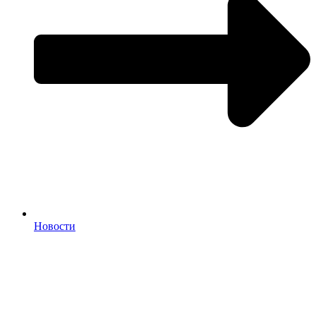
Новости