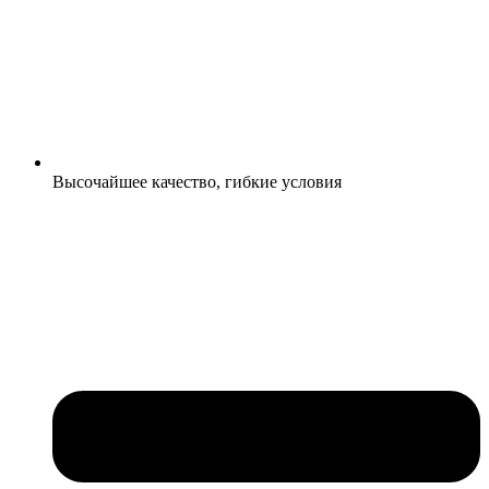
Высочайшее качество, гибкие условия