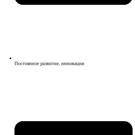
Постоянное развитие, инновации