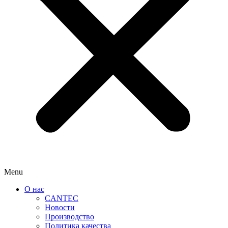
Menu
О нас
CANTEC
Новости
Производство
Политика качества