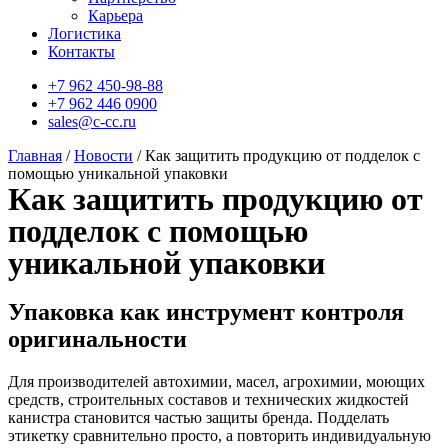
Карьера
Логистика
Контакты
+7 962 450-98-88
+7 962 446 0900
sales@c-cc.ru
Главная
/
Новости
/ Как защитить продукцию от подделок с
помощью уникальной упаковки
Как защитить продукцию от
подделок с помощью
уникальной упаковки
Упаковка как инструмент контроля
оригинальности
Для производителей автохимии, масел, агрохимии, моющих
средств, строительных составов и технических жидкостей
канистра становится частью защиты бренда. Подделать
этикетку сравнительно просто, а повторить индивидуальную