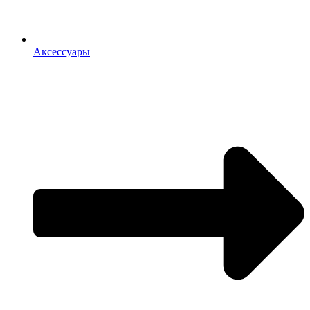
Аксессуары