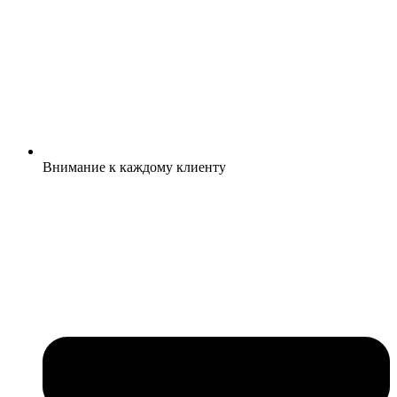
Внимание к каждому клиенту