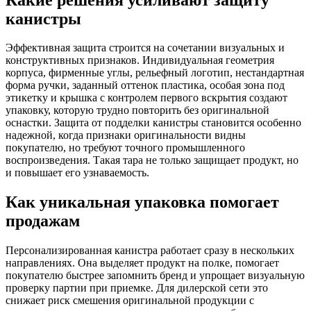
канистры
Эффективная защита строится на сочетании визуальных и
конструктивных признаков. Индивидуальная геометрия
корпуса, фирменные углы, рельефный логотип, нестандартная
форма ручки, заданный оттенок пластика, особая зона под
этикетку и крышка с контролем первого вскрытия создают
упаковку, которую трудно повторить без оригинальной
оснастки. Защита от подделки канистры становится особенно
надежной, когда признаки оригинальности видны
покупателю, но требуют точного промышленного
воспроизведения. Такая тара не только защищает продукт, но
и повышает его узнаваемость.
Как уникальная упаковка помогает
продажам
Персонализированная канистра работает сразу в нескольких
направлениях. Она выделяет продукт на полке, помогает
покупателю быстрее запомнить бренд и упрощает визуальную
проверку партии при приемке. Для дилерской сети это
снижает риск смешения оригинальной продукции с