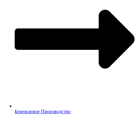
Бережливое Производство