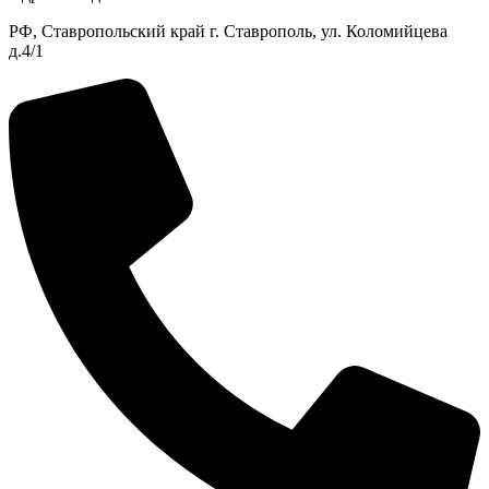
РФ, Ставропольский край г. Ставрополь, ул. Коломийцева
д.4/1