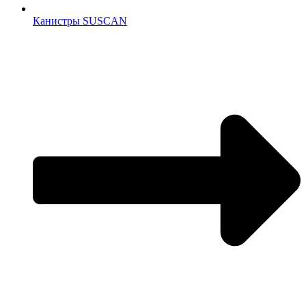
Канистры SUSCAN