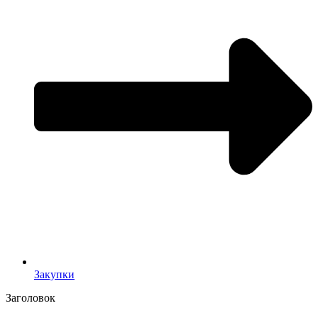
Закупки
Заголовок