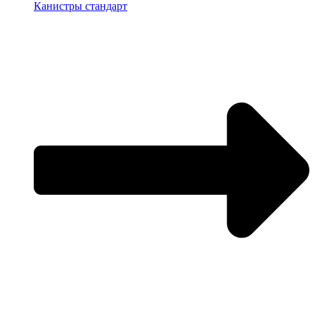
Канистры стандарт