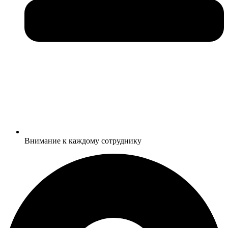
Внимание к каждому сотруднику