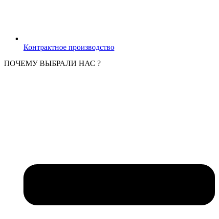
Контрактное производство
ПОЧЕМУ ВЫБРАЛИ НАС ?