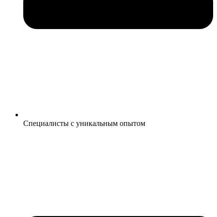
Специалисты с уникальным опытом