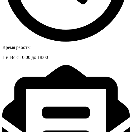
Время работы
Пн-Вс с 10:00 до 18:00