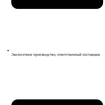
Экологичное производство, ответственный поставщик