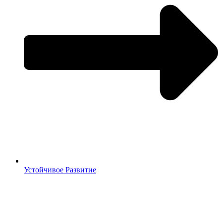
Устойчивое Развитие