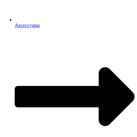
Аксессуары