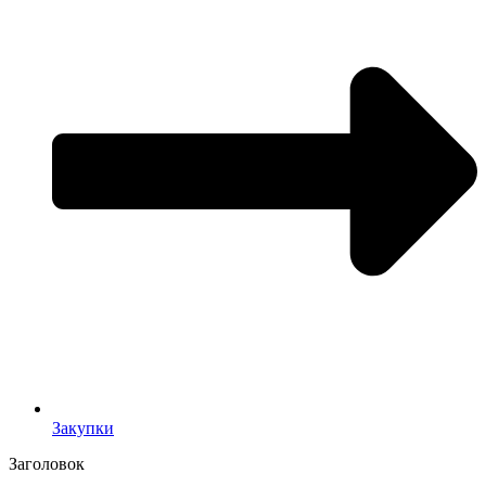
Закупки
Заголовок