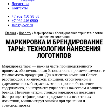
Логистика
Контакты
+7 962 450-98-88
+7 962 446 0900
sales@c-cc.ru
Главная
/
Новости
/ Маркировка и брендирование тары: технологии
нанесения логотипов
МАРКИРОВКА И БРЕНДИРОВАНИЕ
ТАРЫ: ТЕХНОЛОГИИ НАНЕСЕНИЯ
ЛОГОТИПОВ
Маркировка тары — важная часть производственного
процесса, обеспечивающая безопасность, прослеживаемость и
узнаваемость продукции. Для клиентов компании Cantec,
работающих в химической, пищевой, строительной и
фармацевтической отраслях, это не просто обозначение
содержимого, а инструмент управления качеством и защиты
бренда. Наличие чёткой, стойкой маркировки позволяет
быстро идентифицировать продукцию на всех этапах
логистики, минимизируя ошибки при хранении и
транспортировке.