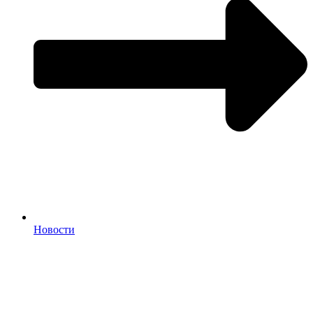
Новости