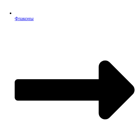
Флаконы