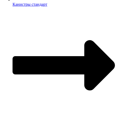
Канистры стандарт