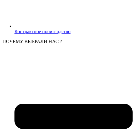
Контрактное производство
ПОЧЕМУ ВЫБРАЛИ НАС ?