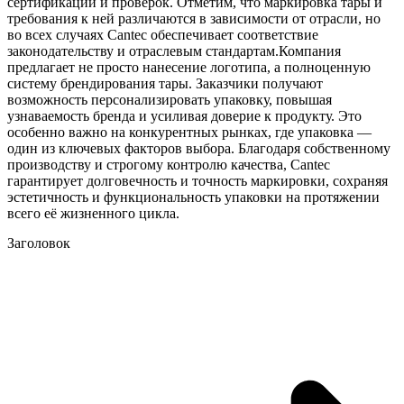
сертификаций и проверок. Отметим, что маркировка тары и
требования к ней различаются в зависимости от отрасли, но
во всех случаях Cantec обеспечивает соответствие
законодательству и отраслевым стандартам.Компания
предлагает не просто нанесение логотипа, а полноценную
систему брендирования тары. Заказчики получают
возможность персонализировать упаковку, повышая
узнаваемость бренда и усиливая доверие к продукту. Это
особенно важно на конкурентных рынках, где упаковка —
один из ключевых факторов выбора. Благодаря собственному
производству и строгому контролю качества, Cantec
гарантирует долговечность и точность маркировки, сохраняя
эстетичность и функциональность упаковки на протяжении
всего её жизненного цикла.
Заголовок