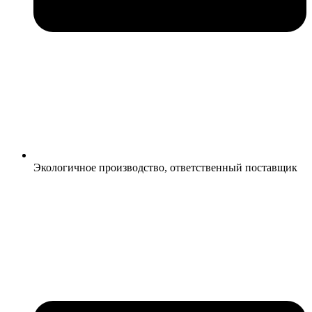
Экологичное производство, ответственный поставщик