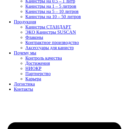
Канистры на 0.5 – 1 литр
Канистры на 1 – 5 литров
Канистры на 5 – 10 литров
Канистры на 10 – 50 литров
Продукция
Канистры СТАНДАРТ
ЭКО Канистры SUSCAN
Флаконы
Контрактное производство
Аксессуары для канистр
Почему мы
Контроль качества
Достижения
НИОКР
Партнерство
Карьера
Логистика
Контакты