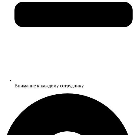
Внимание к каждому сотруднику