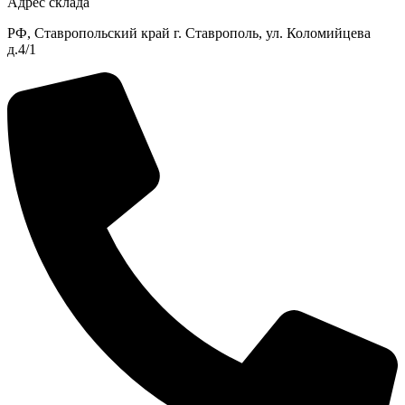
Адрес склада
РФ, Ставропольский край г. Ставрополь, ул. Коломийцева
д.4/1