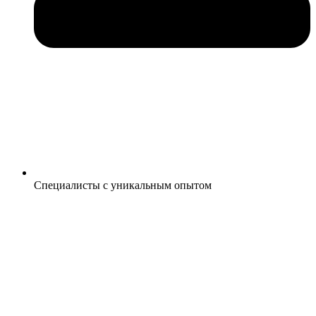
Специалисты с уникальным опытом