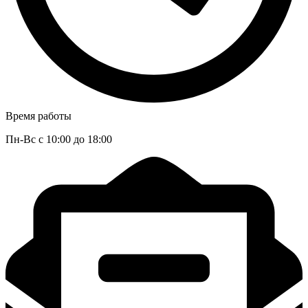
Время работы
Пн-Вс с 10:00 до 18:00