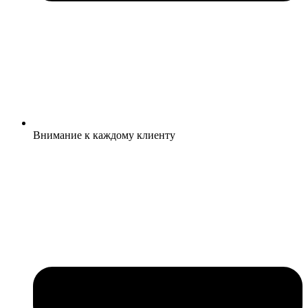
Внимание к каждому клиенту