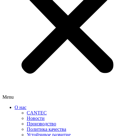
Menu
О нас
CANTEC
Новости
Производство
Политика качества
Устойчивое развитие