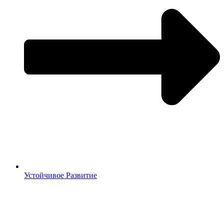
Устойчивое Развитие