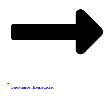
Бережливое Производство