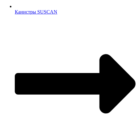
Канистры SUSCAN