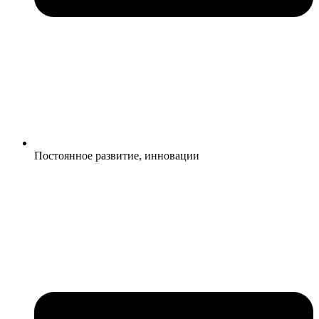
Постоянное развитие, инновации