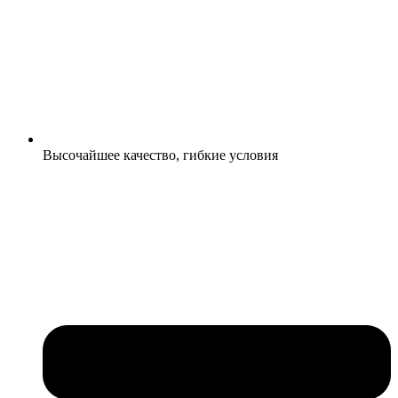
Высочайшее качество, гибкие условия