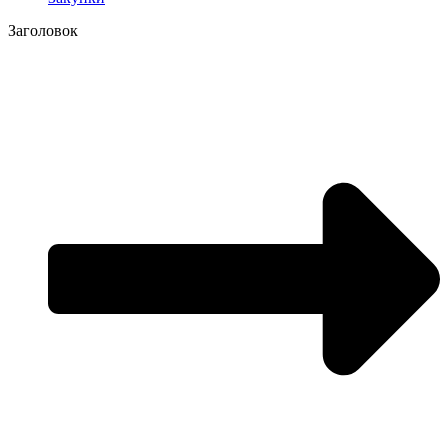
Заголовок