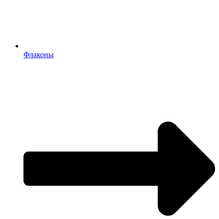
Флаконы