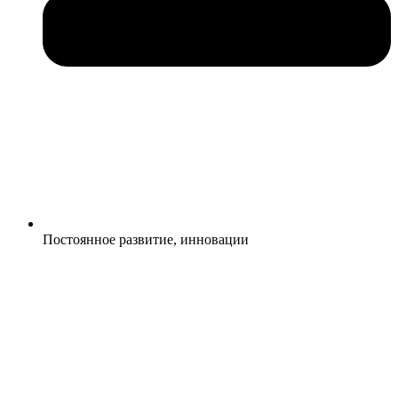
Постоянное развитие, инновации