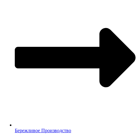
Бережливое Производство