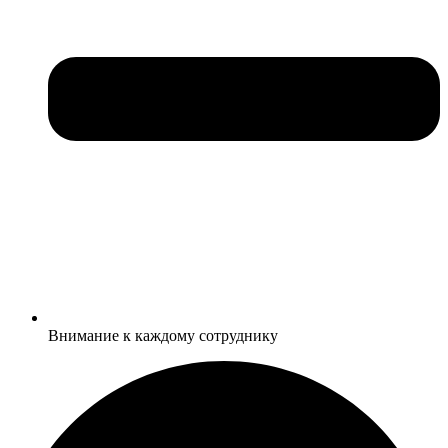
Внимание к каждому сотруднику