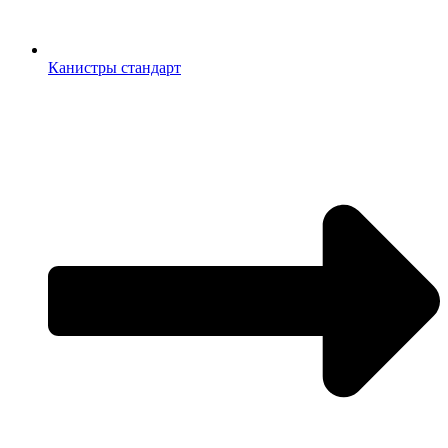
Канистры стандарт