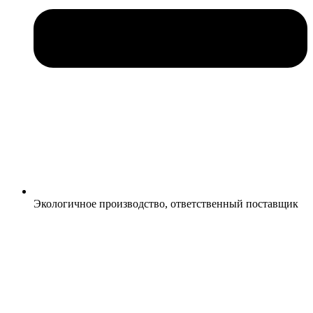
Экологичное производство, ответственный поставщик