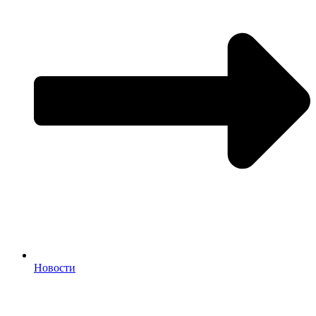
Новости