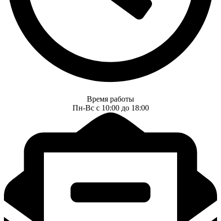
Время работы
Пн-Вс с 10:00 до 18:00