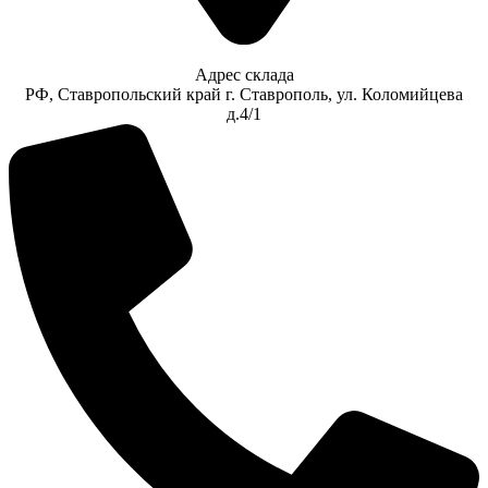
Адрес склада
РФ, Ставропольский край г. Ставрополь, ул. Коломийцева
д.4/1