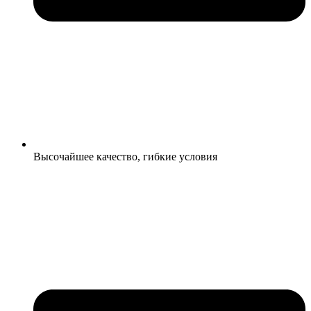
Высочайшее качество, гибкие условия