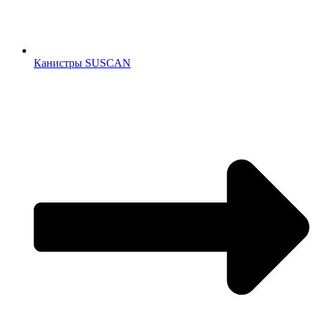
Канистры SUSCAN