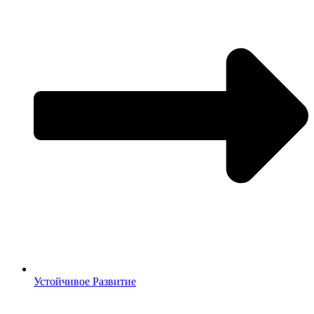
Устойчивое Развитие