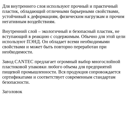
Для внутреннего слоя используют прочный и практичный
пластик, обладающий отличными барьерными свойствами,
устойчивый к деформациям, физическим нагрузкам и прочим
негативным воздействиям.
Внутренний слой – экологичный и безопасный пластик, не
вступающий в реакцию с содержимым. Обычно для этой цели
используют ПЭНД. Он обладает всеми необходимыми
свойствами и может быть повторно переработан при
необходимости.
Завод CANTEC предлагает огромный выбор многослойной
пластиковой упаковки любого объема для предприятий
пищевой промышленности. Вся продукция сопровождается
сертификатами и соответствует современным стандартам
безопасности.
Заголовок