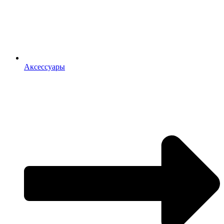
Аксессуары