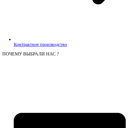
Контрактное производство
ПОЧЕМУ ВЫБРАЛИ НАС ?