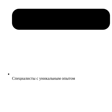
Специалисты с уникальным опытом