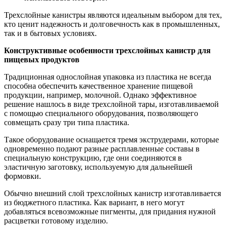
Трехслойные канистры являются идеальным выбором для тех,
кто ценит надежность и долговечность как в промышленных,
так и в бытовых условиях.
Конструктивные особенности трехслойных канистр для
пищевых продуктов
Традиционная однослойная упаковка из пластика не всегда
способна обеспечить качественное хранение пищевой
продукции, например, молочной. Однако эффективное
решение нашлось в виде трехслойной тары, изготавливаемой
с помощью специального оборудования, позволяющего
совмещать сразу три типа пластика.
Такое оборудование оснащается тремя экструдерами, которые
одновременно подают разные расплавленные составы в
специальную конструкцию, где они соединяются в
эластичную заготовку, используемую для дальнейшей
формовки.
Обычно внешний слой трехслойных канистр изготавливается
из бюджетного пластика. Как вариант, в него могут
добавляться всевозможные пигменты, для придания нужной
расцветки готовому изделию.