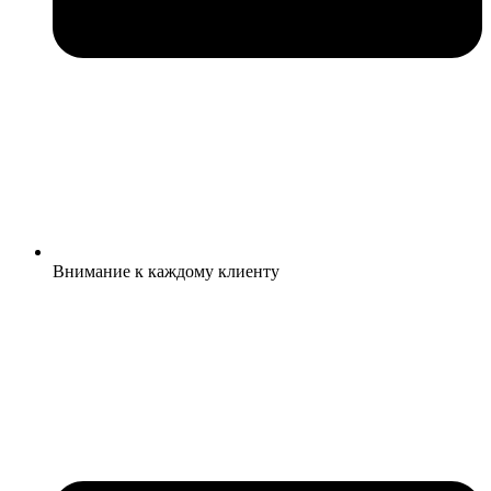
Внимание к каждому клиенту