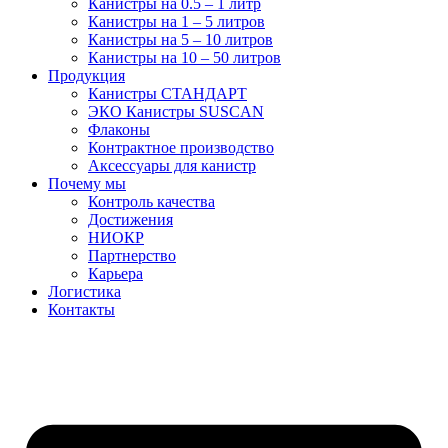
Канистры на 0.5 – 1 литр
Канистры на 1 – 5 литров
Канистры на 5 – 10 литров
Канистры на 10 – 50 литров
Продукция
Канистры СТАНДАРТ
ЭКО Канистры SUSCAN
Флаконы
Контрактное производство
Аксессуары для канистр
Почему мы
Контроль качества
Достижения
НИОКР
Партнерство
Карьера
Логистика
Контакты