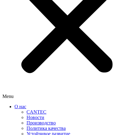
Menu
О нас
CANTEC
Новости
Производство
Политика качества
Устойчивое развитие