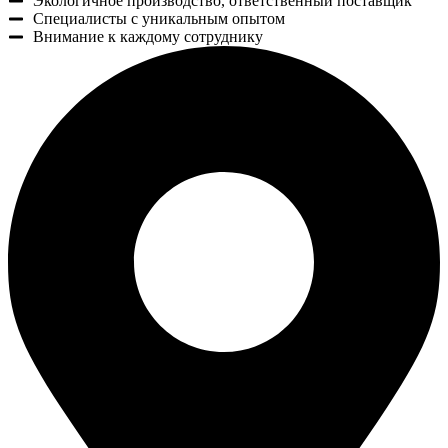
Экологичное производство, ответственный поставщик
Специалисты с уникальным опытом
Внимание к каждому сотруднику