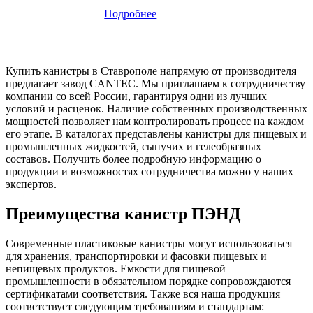
Подробнее
Купить канистры в Ставрополе напрямую от производителя
предлагает завод CANTEC. Мы приглашаем к сотрудничеству
компании со всей России, гарантируя одни из лучших
условий и расценок. Наличие собственных производственных
мощностей позволяет нам контролировать процесс на каждом
его этапе. В каталогах представлены канистры для пищевых и
промышленных жидкостей, сыпучих и гелеобразных
составов. Получить более подробную информацию о
продукции и возможностях сотрудничества можно у наших
экспертов.
Преимущества канистр ПЭНД
Современные пластиковые канистры могут использоваться
для хранения, транспортировки и фасовки пищевых и
непищевых продуктов. Емкости для пищевой
промышленности в обязательном порядке сопровождаются
сертификатами соответствия. Также вся наша продукция
соответствует следующим требованиям и стандартам: