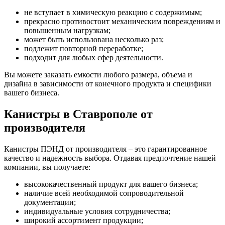
не вступает в химическую реакцию с содержимым;
прекрасно противостоит механическим повреждениям и
повышенным нагрузкам;
может быть использована несколько раз;
подлежит повторной переработке;
подходит для любых сфер деятельности.
Вы можете заказать емкости любого размера, объема и
дизайна в зависимости от конечного продукта и специфики
вашего бизнеса.
Канистры в Ставрополе от
производителя
Канистры ПЭНД от производителя – это гарантированное
качество и надежность выбора. Отдавая предпочтение нашей
компании, вы получаете:
высококачественный продукт для вашего бизнеса;
наличие всей необходимой сопроводительной
документации;
индивидуальные условия сотрудничества;
широкий ассортимент продукции;