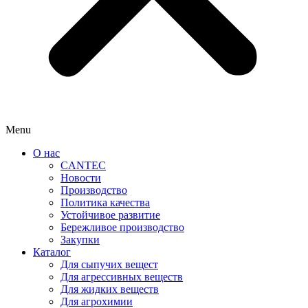
Menu
О нас
CANTEC
Новости
Производство
Политика качества
Устойчивое развитие
Бережливое производство
Закупки
Каталог
Для сыпучих вещест
Для агрессивных веществ
Для жидких веществ
Для агрохимии