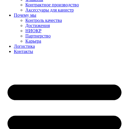
Контрактное производство
Аксессуары для канистр
Почему мы
Контроль качества
Достижения
НИОКР
Партнерство
Карьера
Логистика
Контакты