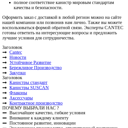
полное соответствие канистр мировым стандартам
качества и безопасности.
Оформить заказ с доставкой в любой регион можно на сайте
нашей компании или позвонив нам лично. Также вы можете
воспользоваться формой обратной связи. Эксперты CANTEC
готовы ответить на интересующие вопросы и предложить
лучшие условия для сотрудничества.
Заголовок
Cantec
Новости
Устойчивое Развитие
Бережливое Производство
Закупки
Заголовок
Канистры стандарт
Канистры SUSCAN
Флаконы
Аксессуары
Контрактное производство
ПОЧЕМУ ВЫБРАЛИ НАС ?
Высочайшее качество, гибкие условия
Внимание к каждому клиенту
Постоянное развитие, инновации