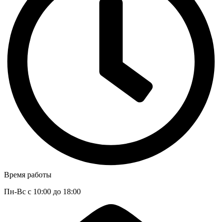
Время работы
Пн-Вс с 10:00 до 18:00