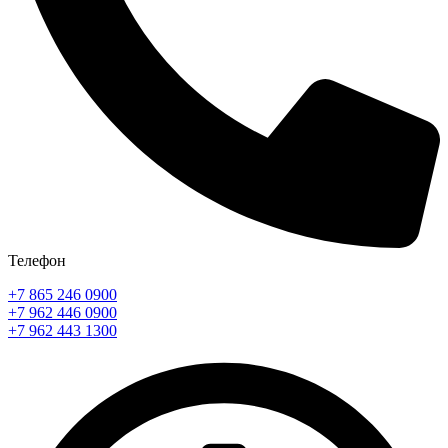
Телефон
+7 865 246 0900
+7 962 446 0900
+7 962 443 1300