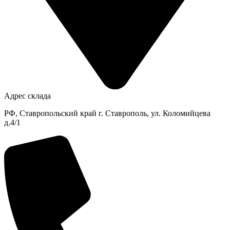
Адрес склада
РФ, Ставропольский край г. Ставрополь, ул. Коломийцева
д.4/1