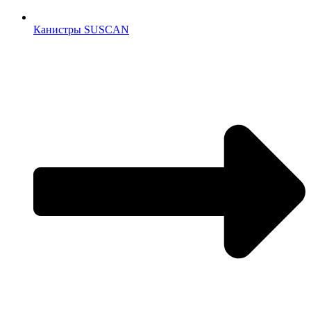
Канистры SUSCAN