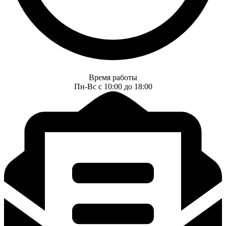
Время работы
Пн-Вс с 10:00 до 18:00