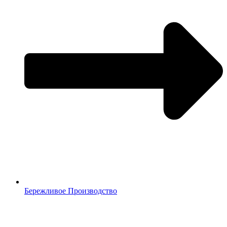
Бережливое Производство