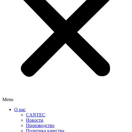
Menu
О нас
CANTEC
Новости
Производство
Политика качества