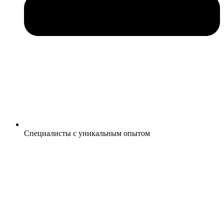
Специалисты с уникальным опытом