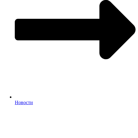
Новости