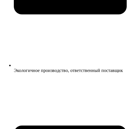
Экологичное производство, ответственный поставщик