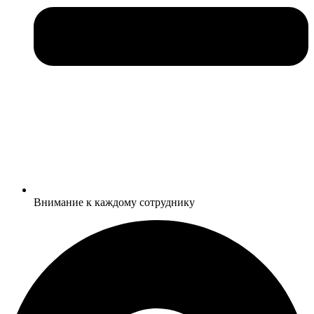
Внимание к каждому сотруднику