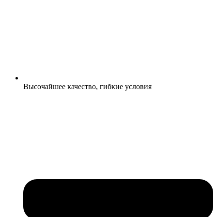
Высочайшее качество, гибкие условия