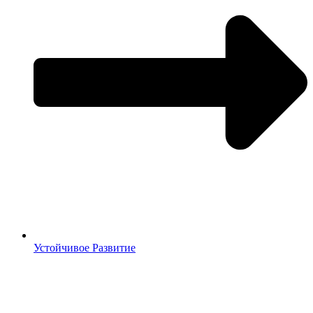
Устойчивое Развитие