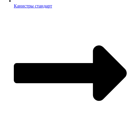
Канистры стандарт