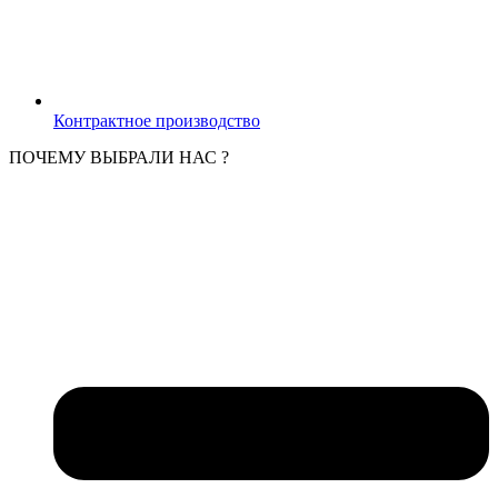
Контрактное производство
ПОЧЕМУ ВЫБРАЛИ НАС ?