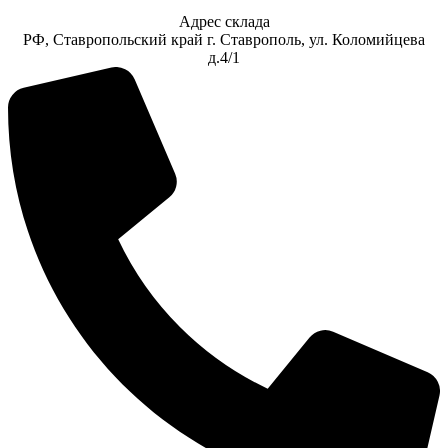
Адрес склада
РФ, Ставропольский край г. Ставрополь, ул. Коломийцева
д.4/1