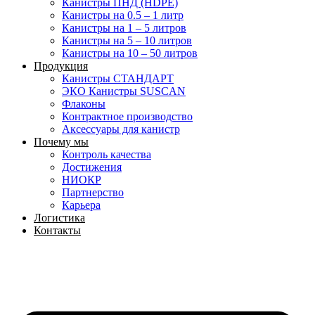
Канистры ПНД (HDPE)
Канистры на 0.5 – 1 литр
Канистры на 1 – 5 литров
Канистры на 5 – 10 литров
Канистры на 10 – 50 литров
Продукция
Канистры СТАНДАРТ
ЭКО Канистры SUSCAN
Флаконы
Контрактное производство
Аксессуары для канистр
Почему мы
Контроль качества
Достижения
НИОКР
Партнерство
Карьера
Логистика
Контакты