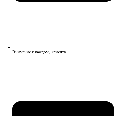
Внимание к каждому клиенту