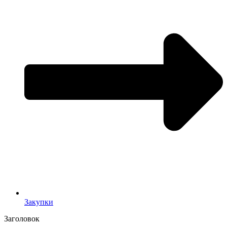
Закупки
Заголовок