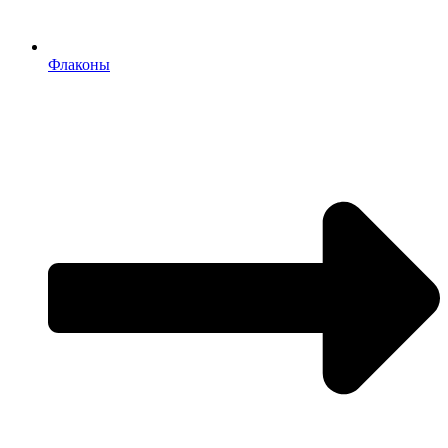
Флаконы