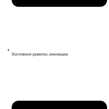
Постоянное развитие, инновации