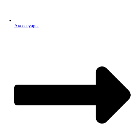
Аксессуары