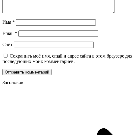
Имя
*
Email
*
Сайт
Сохранить моё имя, email и адрес сайта в этом браузере для
последующих моих комментариев.
Заголовок