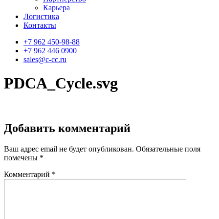
Карьера
Логистика
Контакты
+7 962 450-98-88
+7 962 446 0900
sales@c-cc.ru
PDCA_Cycle.svg
Добавить комментарий
Ваш адрес email не будет опубликован.
Обязательные поля
помечены
*
Комментарий
*