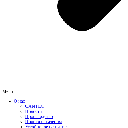
Menu
О нас
CANTEC
Новости
Производство
Политика качества
Устойчивое развитие