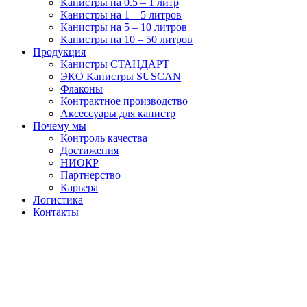
Канистры на 0.5 – 1 литр
Канистры на 1 – 5 литров
Канистры на 5 – 10 литров
Канистры на 10 – 50 литров
Продукция
Канистры СТАНДАРТ
ЭКО Канистры SUSCAN
Флаконы
Контрактное производство
Аксессуары для канистр
Почему мы
Контроль качества
Достижения
НИОКР
Партнерство
Карьера
Логистика
Контакты