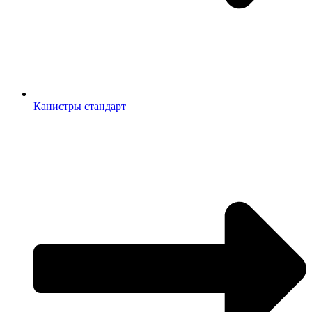
Канистры стандарт