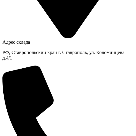
Адрес склада
РФ, Ставропольский край г. Ставрополь, ул. Коломийцева
д.4/1