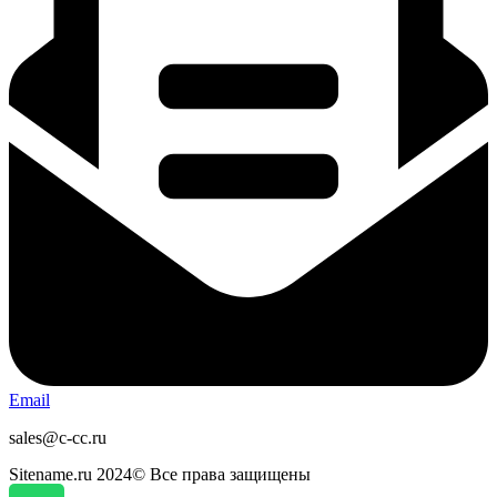
Email
sales@c-cc.ru
Sitename.ru 2024© Все права защищены