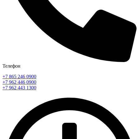
Телефон
+7 865 246 0900
+7 962 446 0900
+7 962 443 1300