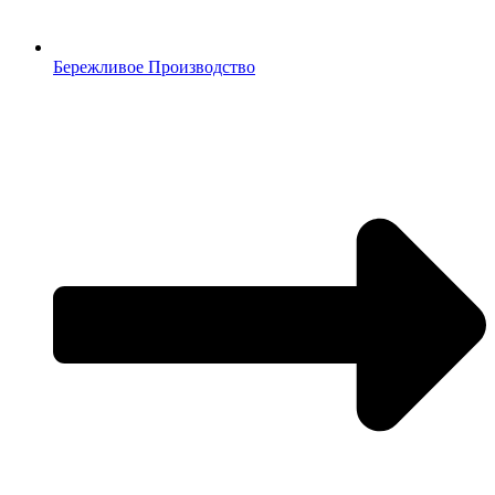
Бережливое Производство