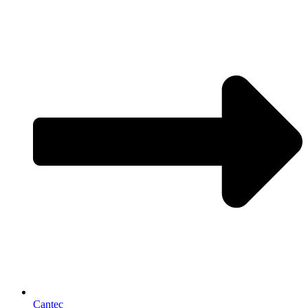
Cantec