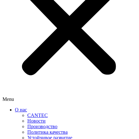
Menu
О нас
CANTEC
Новости
Производство
Политика качества
Устойчивое развитие