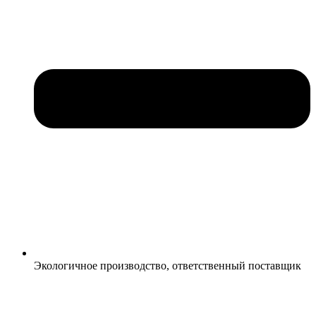
Экологичное производство, ответственный поставщик