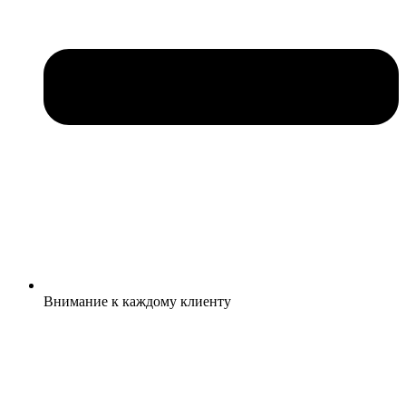
Внимание к каждому клиенту