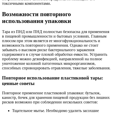
токсичными компонентами.
Возможности повторного
использования упаковки
Тара из ПНД или ПНД полностью безопасна для применения
в пищевой промышленности и бытовых условиях. Главным
плюсом при этом является ее многофункциональность и
возможность повторного применения. Однако не стоит
забывать о высоком риске бактериального заражения
содержимого в случае плохой обработки емкости. Устранить
проблему можно дезинфекцией, направленной на полное
уничтожение колоний патогенных микроорганизмов,
способных спровоцировать отравления, тяжелые заболевания.
Повторное использование пластиковой тары:
ценные советы
Повторное применение пластиковой упаковки: бутылок,
канистр, бочек для хранения пищевой продукции без лишних
рисков возможно при соблюдении нескольких советов:
Тщательное мытье. Необходимо удалить засохшие