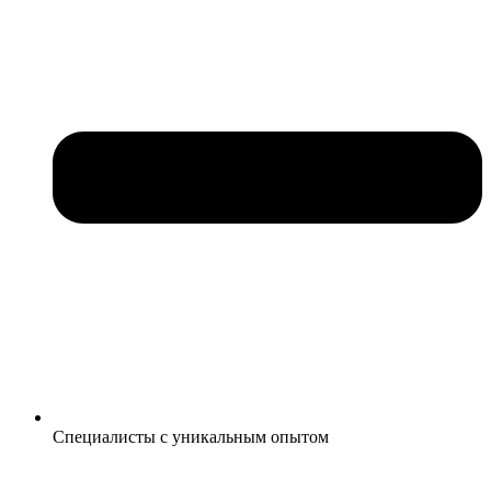
Специалисты с уникальным опытом