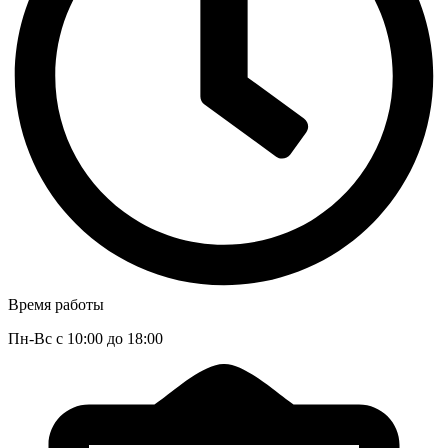
Время работы
Пн-Вс с 10:00 до 18:00