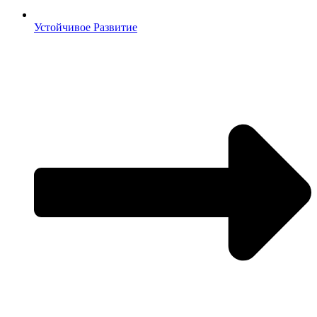
Устойчивое Развитие