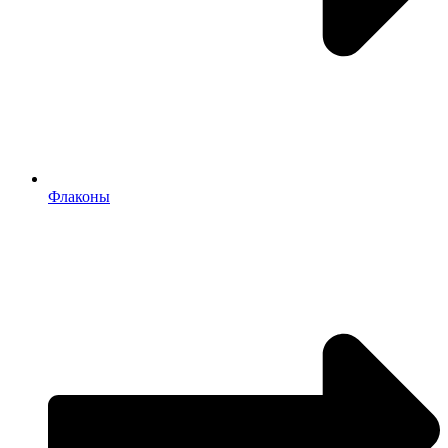
Флаконы