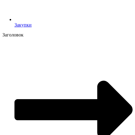
Закупки
Заголовок