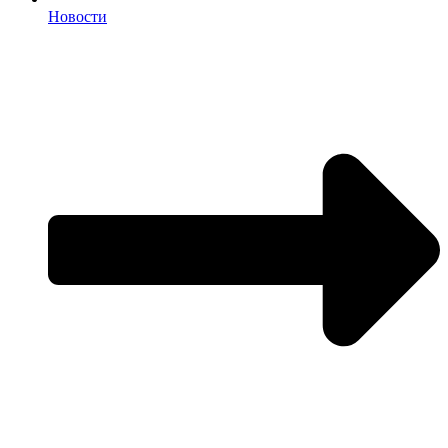
Новости