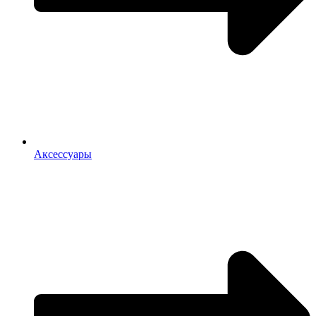
Аксессуары