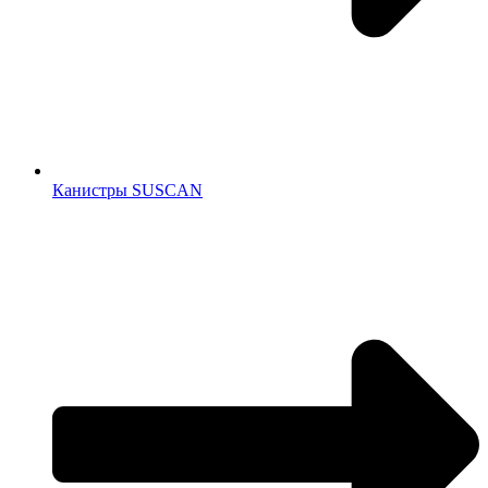
Канистры SUSCAN