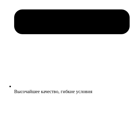
Высочайшее качество, гибкие условия