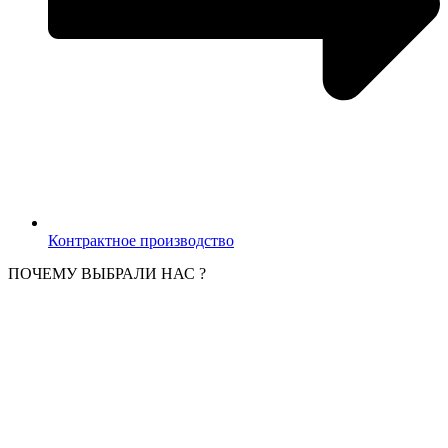
Контрактное производство
ПОЧЕМУ ВЫБРАЛИ НАС ?