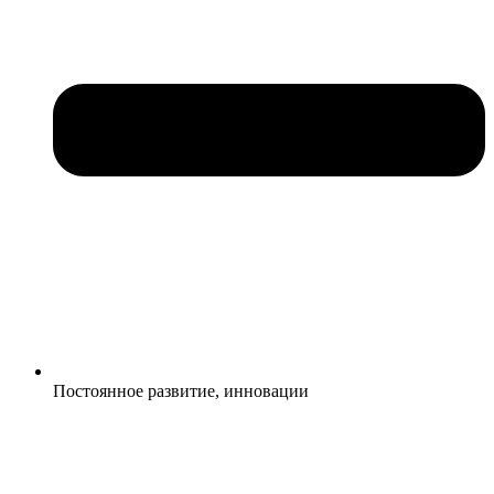
Постоянное развитие, инновации