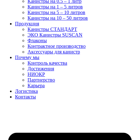
Канистры на 0.5 – 1 литр
Канистры на 1 – 5 литров
Канистры на 5 – 10 литров
Канистры на 10 – 50 литров
Продукция
Канистры СТАНДАРТ
ЭКО Канистры SUSCAN
Флаконы
Контрактное производство
Аксессуары для канистр
Почему мы
Контроль качества
Достижения
НИОКР
Партнерство
Карьера
Логистика
Контакты