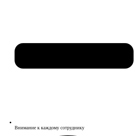
Внимание к каждому сотруднику