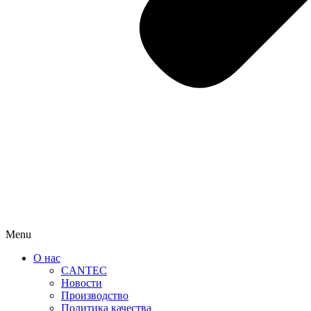
Menu
О нас
CANTEC
Новости
Производство
Политика качества