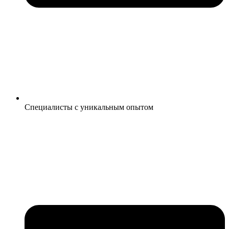
Специалисты с уникальным опытом