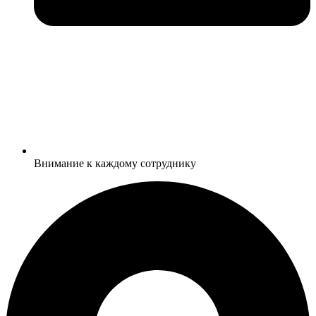
Внимание к каждому сотруднику