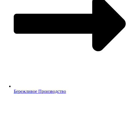
Бережливое Производство