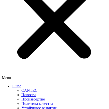
Menu
О нас
CANTEC
Новости
Производство
Политика качества
Устойчивое развитие