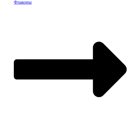
Флаконы