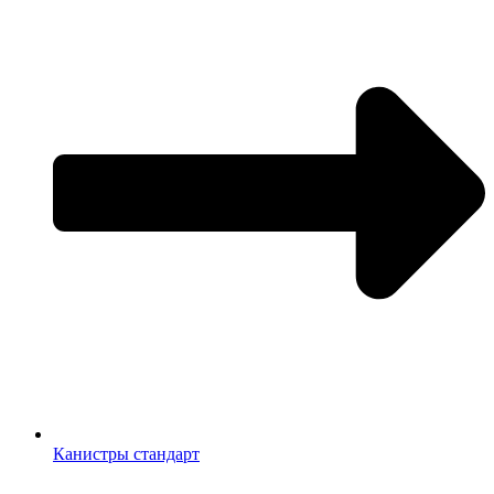
Канистры стандарт