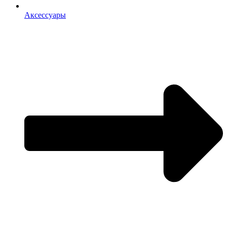
Аксессуары