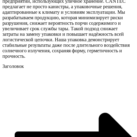
предприятий, использующих уличное хранение. CANTEC
предлагает не просто канистры, а упаковочные решения,
адаптированные к климату и условиям эксплуатации. Мы
разрабатываем продукцию, которая минимизирует риски
разрушения, снижает вероятность порчи содержимого и
увеличивает срок службы тары. Такой подход снижает
затраты на замену упаковки и повышает надёжность всей
логистической цепочки. Наша упаковка демонстрирует
стабильные результаты даже после длительного воздействия
солнечного излучения, сохраняя форму, герметичность и
прочность.
Заголовок