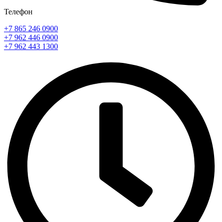
Телефон
+7 865 246 0900
+7 962 446 0900
+7 962 443 1300