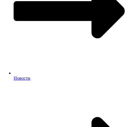
Новости