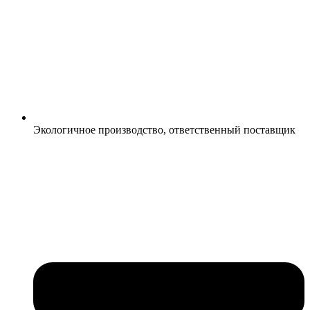
Экологичное производство, ответственный поставщик