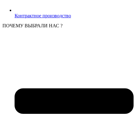
Контрактное производство
ПОЧЕМУ ВЫБРАЛИ НАС ?