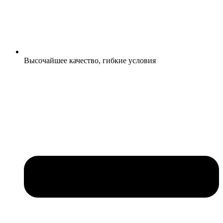
Высочайшее качество, гибкие условия