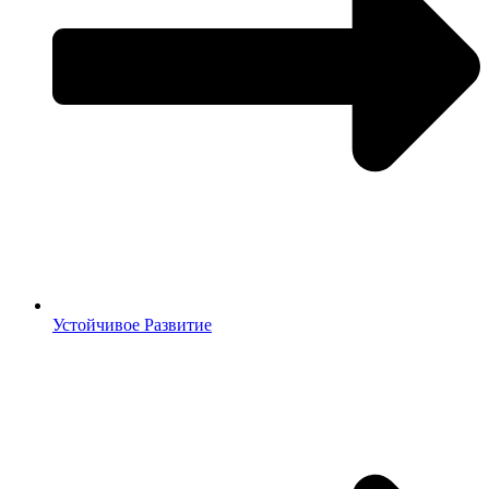
Устойчивое Развитие