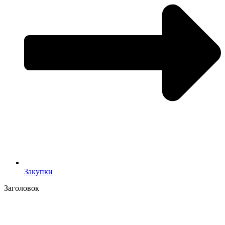
Закупки
Заголовок