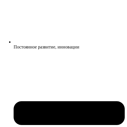
Постоянное развитие, инновации