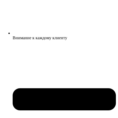
Внимание к каждому клиенту