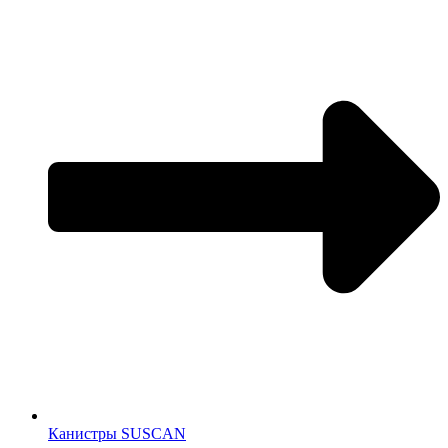
Канистры SUSCAN