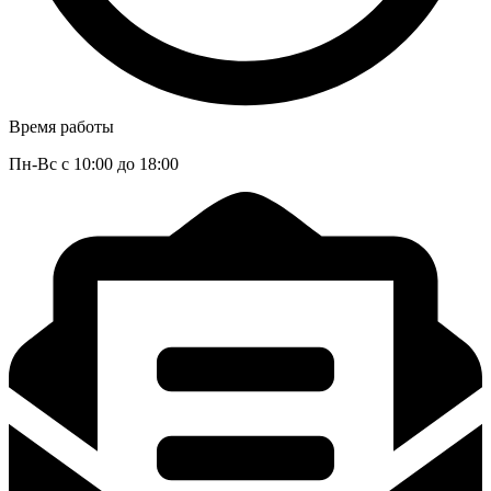
Время работы
Пн-Вс с 10:00 до 18:00