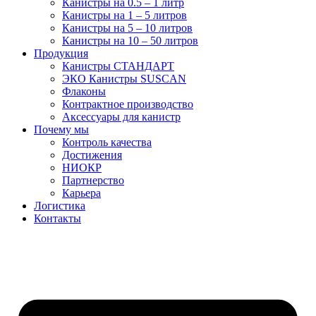
Канистры на 0.5 – 1 литр
Канистры на 1 – 5 литров
Канистры на 5 – 10 литров
Канистры на 10 – 50 литров
Продукция
Канистры СТАНДАРТ
ЭКО Канистры SUSCAN
Флаконы
Контрактное производство
Аксессуары для канистр
Почему мы
Контроль качества
Достижения
НИОКР
Партнерство
Карьера
Логистика
Контакты