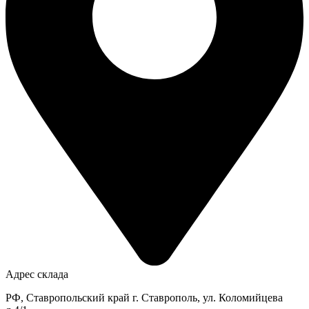
Адрес склада
РФ, Ставропольский край г. Ставрополь, ул. Коломийцева