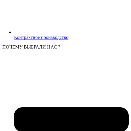
Контрактное производство
ПОЧЕМУ ВЫБРАЛИ НАС ?