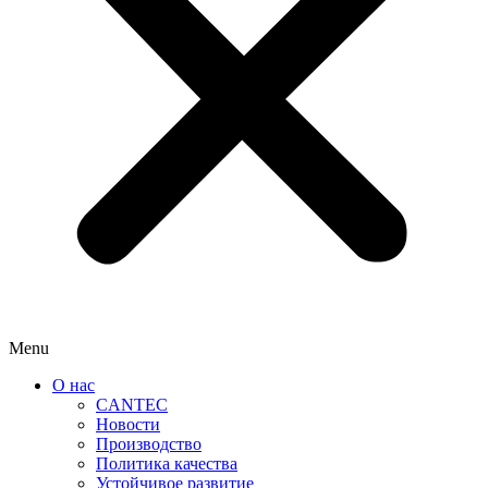
Menu
О нас
CANTEC
Новости
Производство
Политика качества
Устойчивое развитие