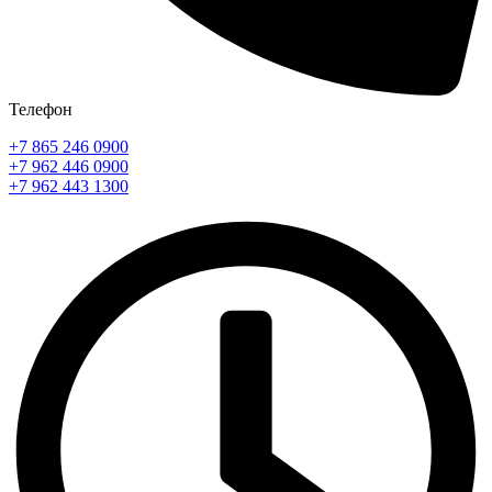
Телефон
+7 865 246 0900
+7 962 446 0900
+7 962 443 1300