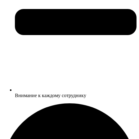
Внимание к каждому сотруднику