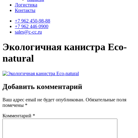
Логистика
Контакты
+7 962 450-98-88
+7 962 446 0900
sales@c-cc.ru
Экологичная канистра Eco-
natural
Добавить комментарий
Ваш адрес email не будет опубликован.
Обязательные поля
помечены
*
Комментарий
*