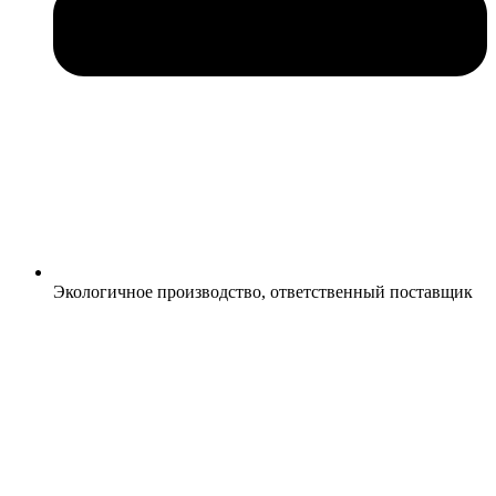
Экологичное производство, ответственный поставщик