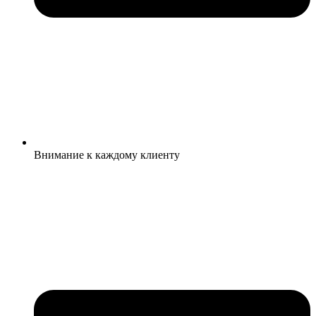
Внимание к каждому клиенту