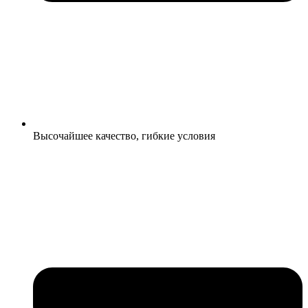
Высочайшее качество, гибкие условия