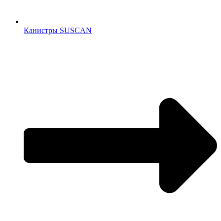
Канистры SUSCAN