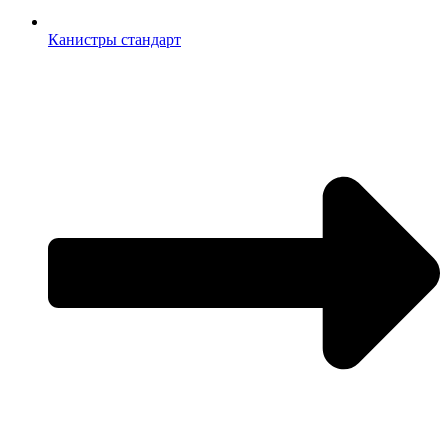
Канистры стандарт