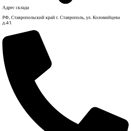
Адрес склада
РФ, Ставропольский край г. Ставрополь, ул. Коломийцева
д.4/1