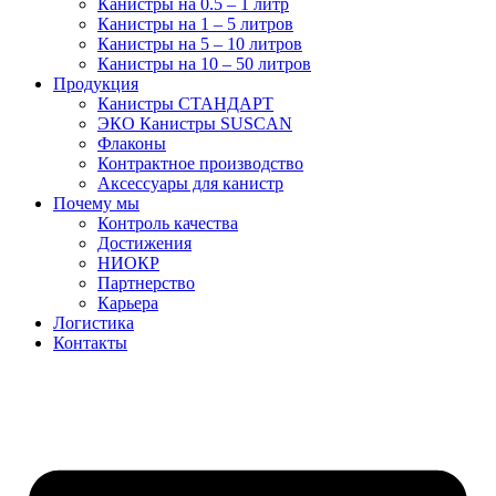
Канистры на 0.5 – 1 литр
Канистры на 1 – 5 литров
Канистры на 5 – 10 литров
Канистры на 10 – 50 литров
Продукция
Канистры СТАНДАРТ
ЭКО Канистры SUSCAN
Флаконы
Контрактное производство
Аксессуары для канистр
Почему мы
Контроль качества
Достижения
НИОКР
Партнерство
Карьера
Логистика
Контакты