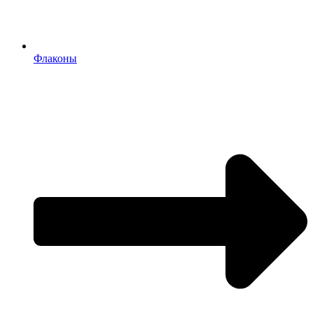
Флаконы