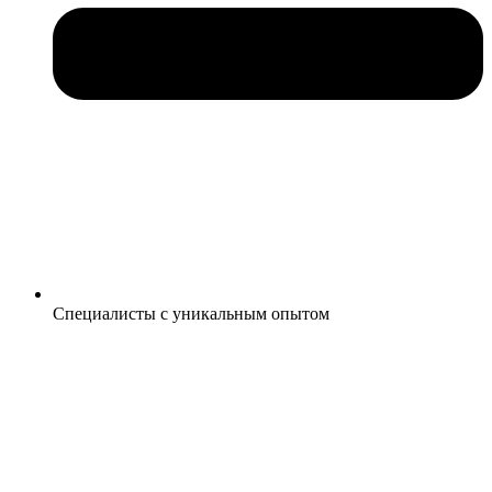
Специалисты с уникальным опытом