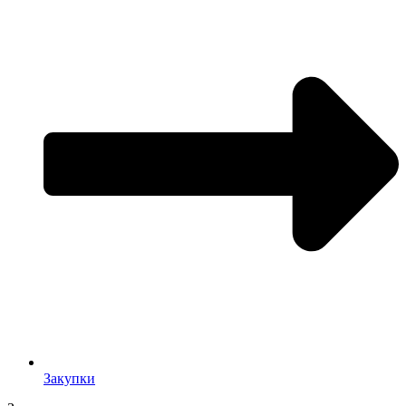
Закупки