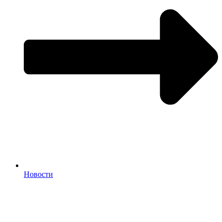
Новости