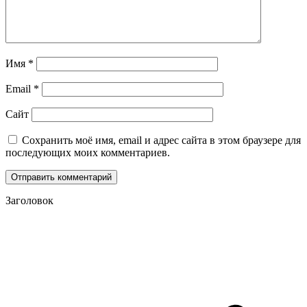
Имя
*
Email
*
Сайт
Сохранить моё имя, email и адрес сайта в этом браузере для
последующих моих комментариев.
Заголовок