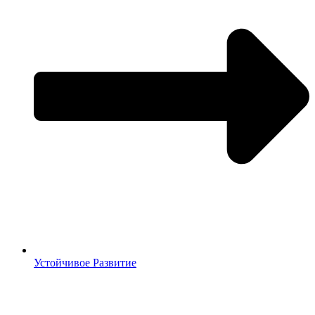
Устойчивое Развитие