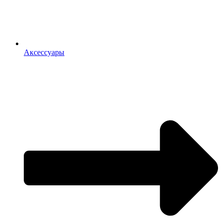
Аксессуары