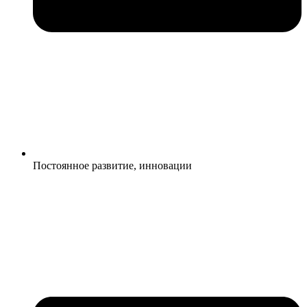
Постоянное развитие, инновации