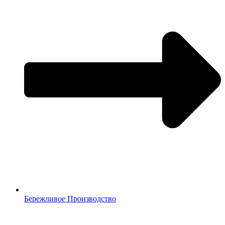
Бережливое Производство