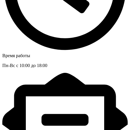
Время работы
Пн-Вс с 10:00 до 18:00