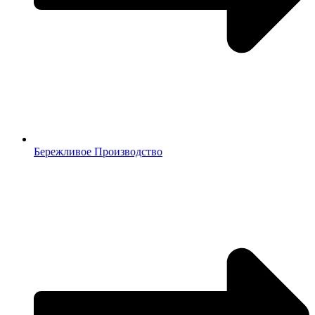
Бережливое Производство