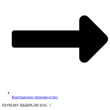
Контрактное производство
ПОЧЕМУ ВЫБРАЛИ НАС ?