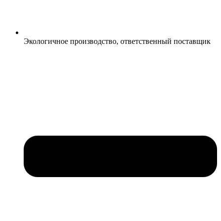
Экологичное производство, ответственный поставщик