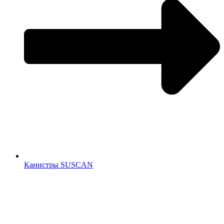
Канистры SUSCAN