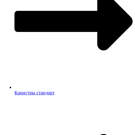
Канистры стандарт