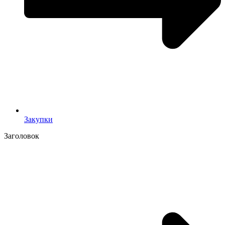
Закупки
Заголовок