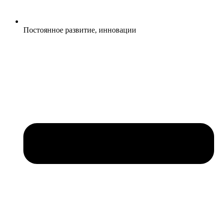
Постоянное развитие, инновации