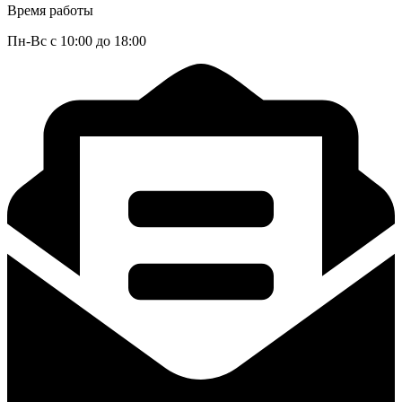
Время работы
Пн-Вс с 10:00 до 18:00