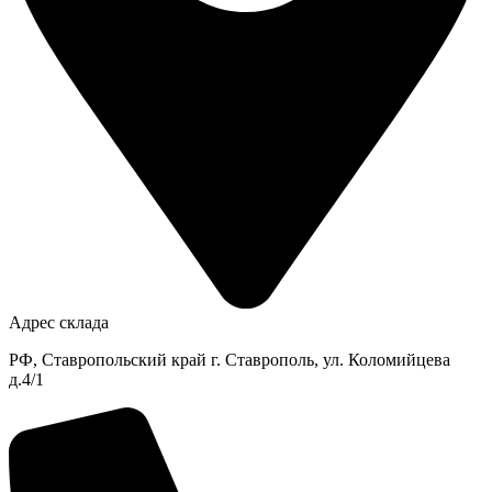
Адрес склада
РФ, Ставропольский край г. Ставрополь, ул. Коломийцева
д.4/1