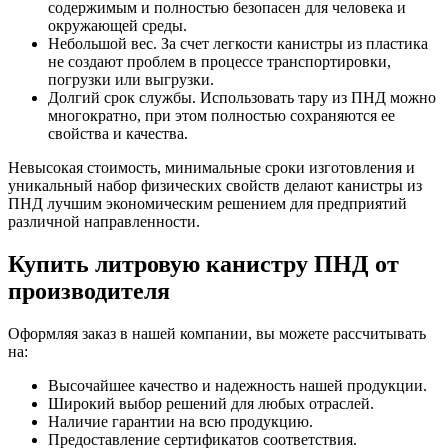
содержимым и полностью безопасен для человека и
окружающей среды.
Небольшой вес. За счет легкости канистры из пластика
не создают проблем в процессе транспортировки,
погрузки или выгрузки.
Долгий срок службы. Использовать тару из ПНД можно
многократно, при этом полностью сохраняются ее
свойства и качества.
Невысокая стоимость, минимальные сроки изготовления и
уникальный набор физических свойств делают канистры из
ПНД лучшим экономическим решением для предприятий
различной направленности.
Купить литровую канистру ПНД от
производителя
Оформляя заказ в нашей компании, вы можете рассчитывать
на:
Высочайшее качество и надежность нашей продукции.
Широкий выбор решений для любых отраслей.
Наличие гарантии на всю продукцию.
Предоставление сертификатов соответствия.