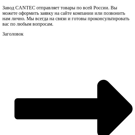
Завод CANTEC отправляет товары по всей России. Вы
можете оформить заявку на сайте компании или позвонить
нам лично. Мы всегда на связи и готовы проконсультировать
вас по любым вопросам.
Заголовок