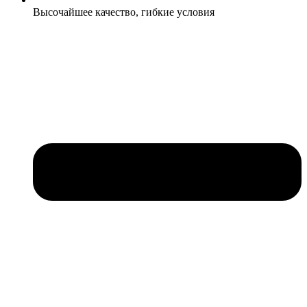
Высочайшее качество, гибкие условия