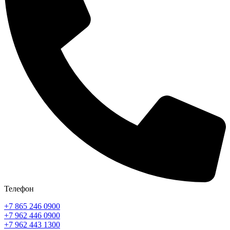
Телефон
+7 865 246 0900
+7 962 446 0900
+7 962 443 1300