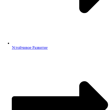
Устойчивое Развитие