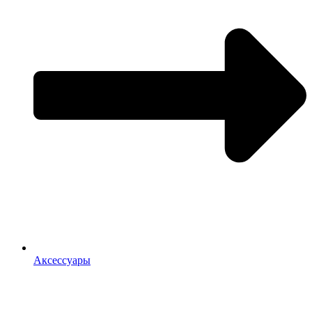
Аксессуары