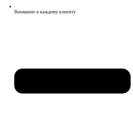
Внимание к каждому клиенту