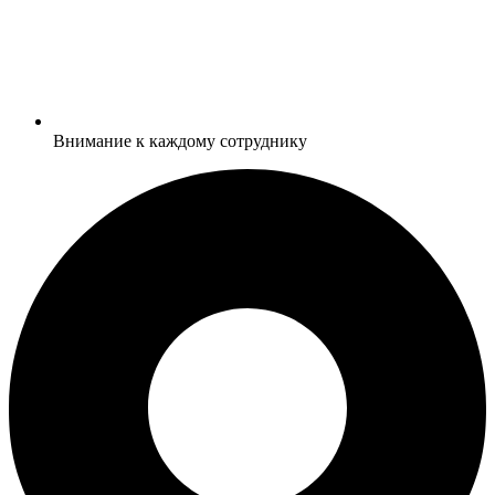
Внимание к каждому сотруднику