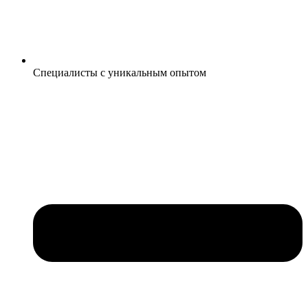
Специалисты с уникальным опытом