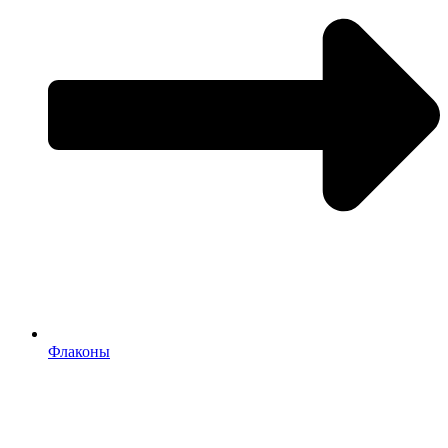
Флаконы