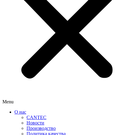
Menu
О нас
CANTEC
Новости
Производство
Политика качества