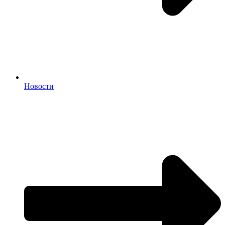
Новости