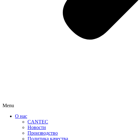
Menu
О нас
CANTEC
Новости
Производство
Политика качества