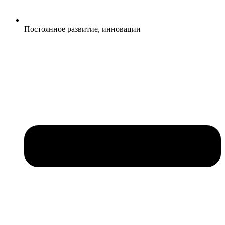
Постоянное развитие, инновации