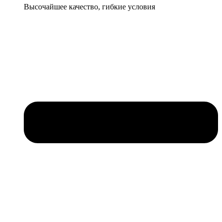
Высочайшее качество, гибкие условия