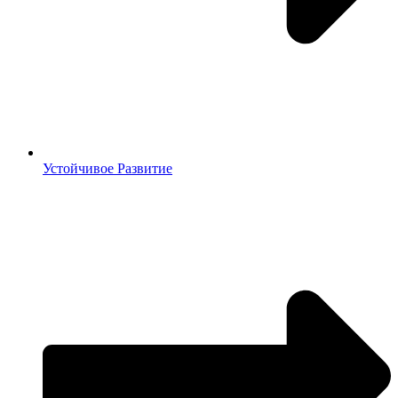
Устойчивое Развитие