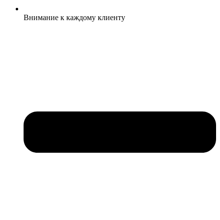
Внимание к каждому клиенту