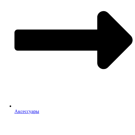
Аксессуары