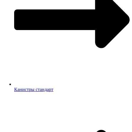
Канистры стандарт