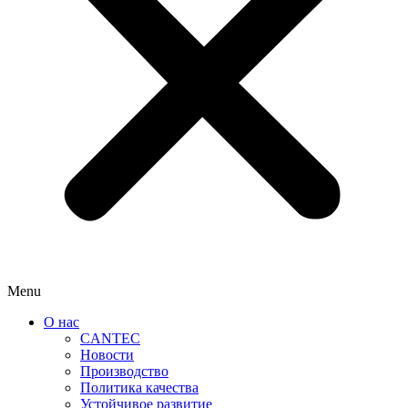
Menu
О нас
CANTEC
Новости
Производство
Политика качества
Устойчивое развитие