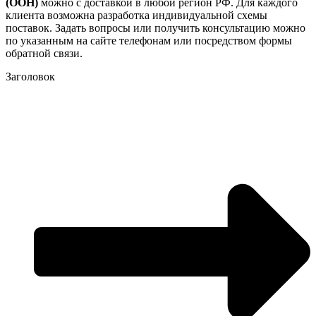
(ООН)
можно с доставкой в любой регион РФ. Для каждого
клиента возможна разработка индивидуальной схемы
поставок. Задать вопросы или получить консультацию можно
по указанным на сайте телефонам или посредством формы
обратной связи.
Заголовок