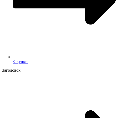
Закупки
Заголовок