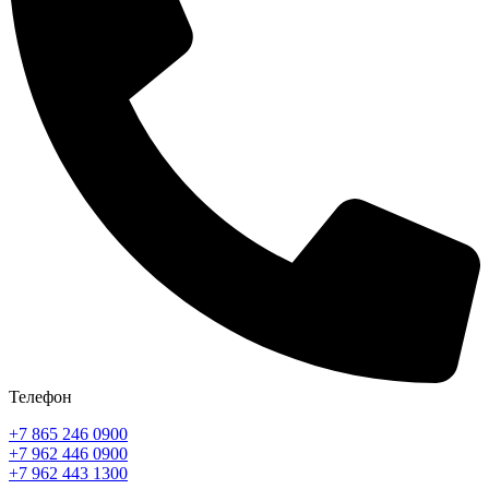
Телефон
+7 865 246 0900
+7 962 446 0900
+7 962 443 1300