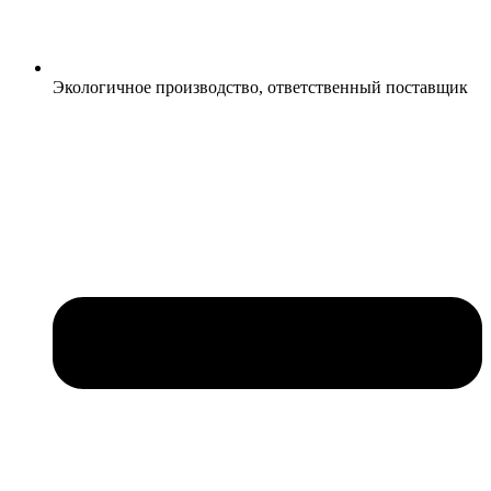
Экологичное производство, ответственный поставщик