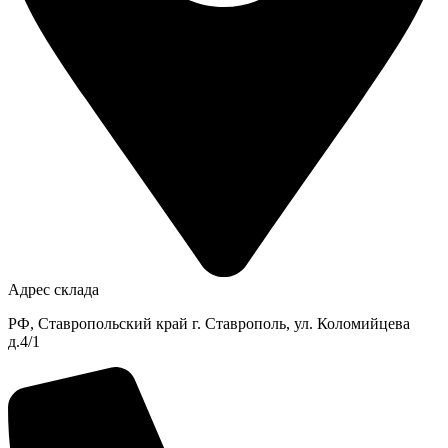
Адрес склада
РФ, Ставропольский край г. Ставрополь, ул. Коломийцева
д.4/1