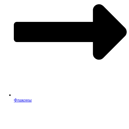
Флаконы