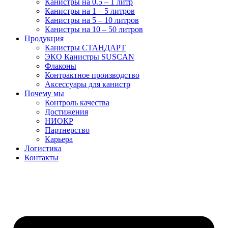
Канистры на 0.5 – 1 литр
Канистры на 1 – 5 литров
Канистры на 5 – 10 литров
Канистры на 10 – 50 литров
Продукция
Канистры СТАНДАРТ
ЭКО Канистры SUSCAN
Флаконы
Контрактное производство
Аксессуары для канистр
Почему мы
Контроль качества
Достижения
НИОКР
Партнерство
Карьера
Логистика
Контакты