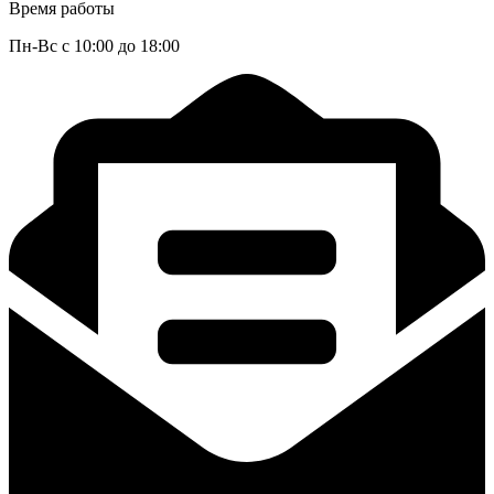
Время работы
Пн-Вс с 10:00 до 18:00