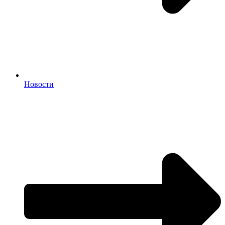
Новости