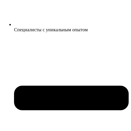
Специалисты с уникальным опытом