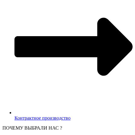
Контрактное производство
ПОЧЕМУ ВЫБРАЛИ НАС ?