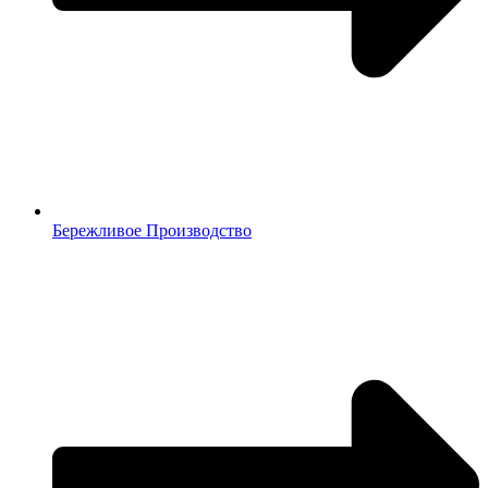
Бережливое Производство