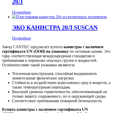
20Л
Подробнее
ЭКО КАНИСТРА 20Л SUSCAN
Подробнее
Завод CANTEC предлагает купить
канистры с наличием
сертификата UN (ООН) на упаковку
по оптовым ценам. Это
тара, соответствующая международным стандартам и
требованиям к перевозке опасных грузов и жидкостей.
Особенностями такой упаковки являются:
Усиленная конструкция, способная выдерживать
значительные физические нагрузки.
Стойкость к воздействию агрессивных сред и веществ, а
также температурным перепадам.
Высокий уровень герметичности, обеспечивающий не
только защиту содержимого, но и окружающей среды.
Соответствие требованиям пожарной безопасности.
Купить канистры с наличием сертификата UN