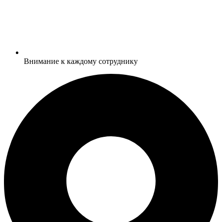
Внимание к каждому сотруднику