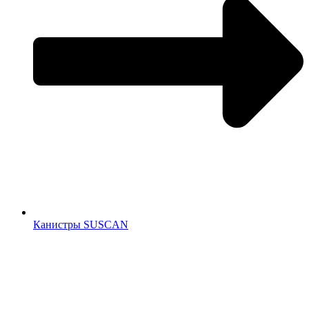
Канистры SUSCAN