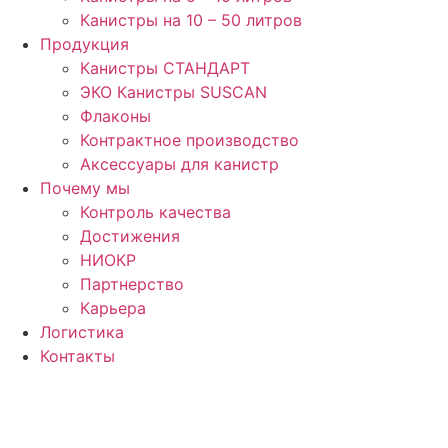
Канистры на 10 – 50 литров
Продукция
Канистры СТАНДАРТ
ЭКО Канистры SUSCAN
Флаконы
Контрактное производство
Аксессуары для канистр
Почему мы
Контроль качества
Достижения
НИОКР
Партнерство
Карьера
Логистика
Контакты