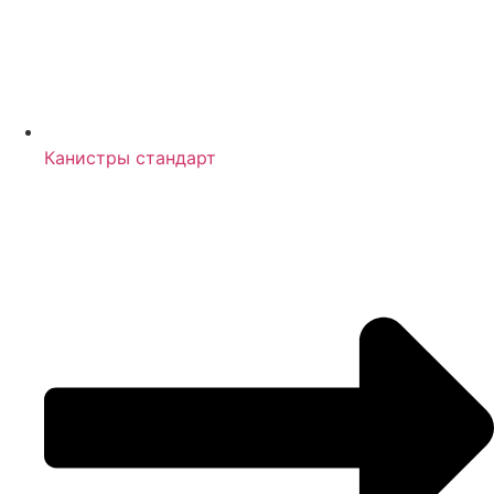
Канистры стандарт