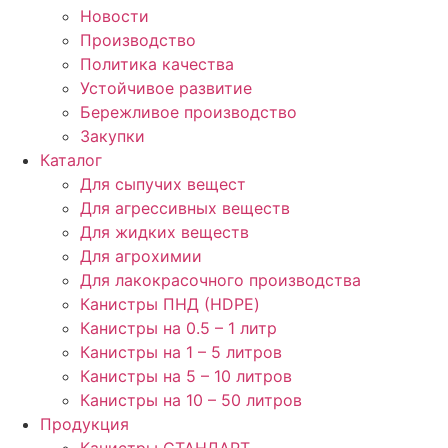
Новости
Производство
Политика качества
Устойчивое развитие
Бережливое производство
Закупки
Каталог
Для сыпучих вещест
Для агрессивных веществ
Для жидких веществ
Для агрохимии
Для лакокрасочного производства
Канистры ПНД (HDPE)
Канистры на 0.5 – 1 литр
Канистры на 1 – 5 литров
Канистры на 5 – 10 литров
Канистры на 10 – 50 литров
Продукция