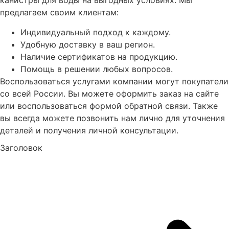
канистры для воды на выгодных условиях. Мы
предлагаем своим клиентам:
Индивидуальный подход к каждому.
Удобную доставку в ваш регион.
Наличие сертификатов на продукцию.
Помощь в решении любых вопросов.
Воспользоваться услугами компании могут покупатели
со всей России. Вы можете оформить заказ на сайте
или воспользоваться формой обратной связи. Также
вы всегда можете позвонить нам лично для уточнения
деталей и получения личной консультации.
Заголовок