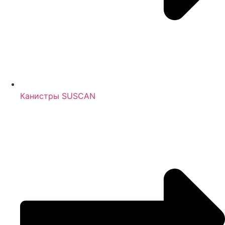
Канистры SUSCAN