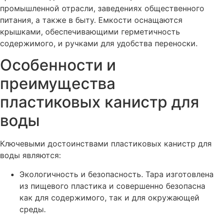
промышленной отрасли, заведениях общественного
питания, а также в быту. Емкости оснащаются
крышками, обеспечивающими герметичность
содержимого, и ручками для удобства переноски.
Особенности и
преимущества
пластиковых канистр для
воды
Ключевыми достоинствами пластиковых канистр для
воды являются:
Экологичность и безопасность. Тара изготовлена
из пищевого пластика и совершенно безопасна
как для содержимого, так и для окружающей
среды.