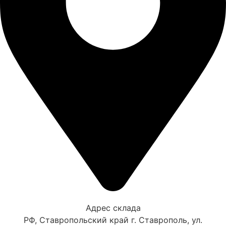
Адрес склада
РФ, Ставропольский край г. Ставрополь, ул.