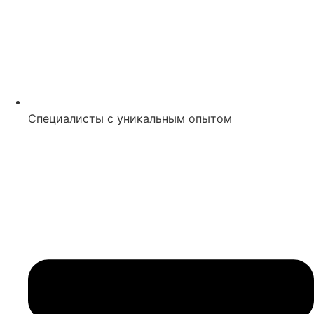
Специалисты с уникальным опытом