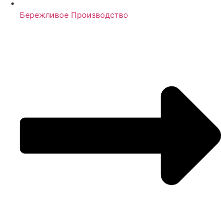
Бережливое Производство