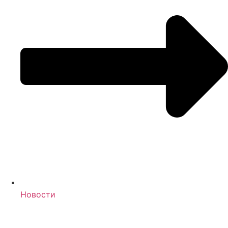
Новости