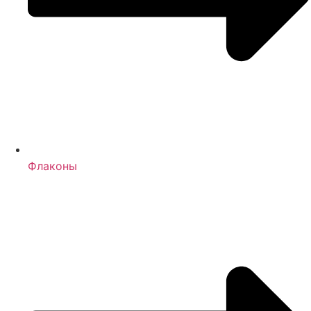
Флаконы