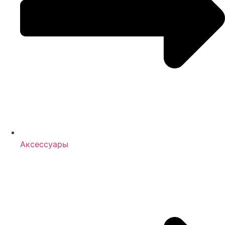
Аксессуары