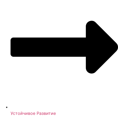
Устойчивое Развитие