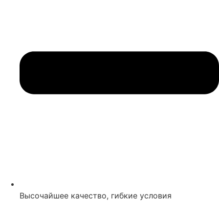
Высочайшее качество, гибкие условия