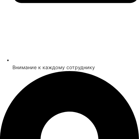
Внимание к каждому сотруднику