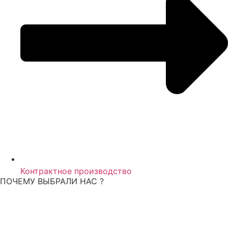
Контрактное производство
ПОЧЕМУ ВЫБРАЛИ НАС ?