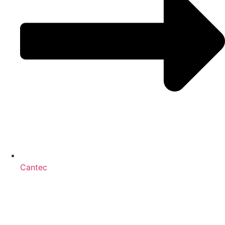
Cantec