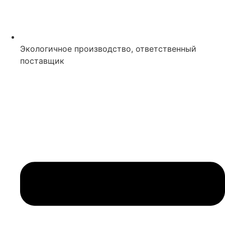
Экологичное производство, ответственный
поставщик