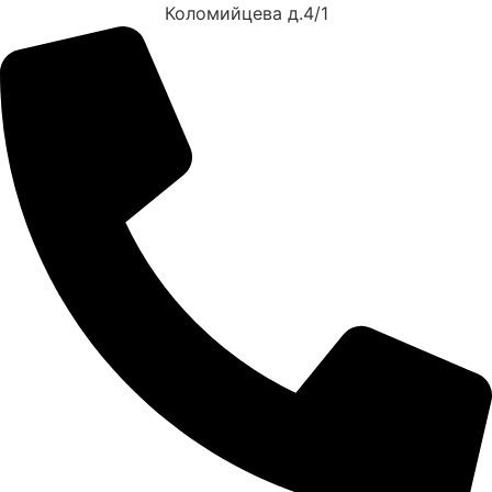
Коломийцева д.4/1