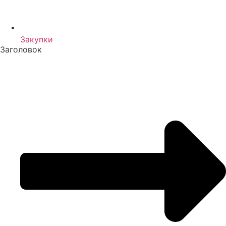
Закупки
Заголовок