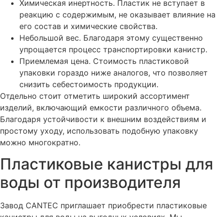
Химическая инертность. Пластик не вступает в
реакцию с содержимым, не оказывает влияние на
его состав и химические свойства.
Небольшой вес. Благодаря этому существенно
упрощается процесс транспортировки канистр.
Приемлемая цена. Стоимость пластиковой
упаковки гораздо ниже аналогов, что позволяет
снизить себестоимость продукции.
Отдельно стоит отметить широкий ассортимент
изделий, включающий емкости различного объема.
Благодаря устойчивости к внешним воздействиям и
простому уходу, использовать подобную упаковку
можно многократно.
Пластиковые канистры для
воды от производителя
Завод CANTEC приглашает приобрести пластиковые