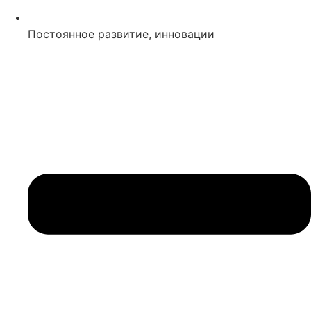
Постоянное развитие, инновации