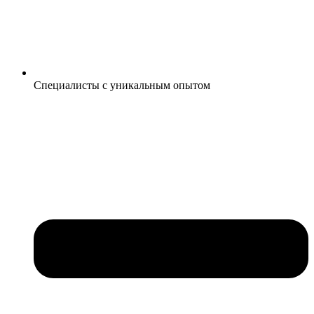
Специалисты с уникальным опытом