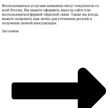
Воспользоваться услугами компании могут покупатели со
всей России. Вы можете оформить заказ на сайте или
воспользоваться формой обратной связи. Также вы всегда
можете позвонить нам лично для уточнения деталей и
получения личной консультации.
Заголовок