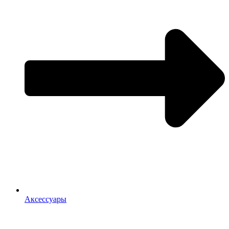
Аксессуары