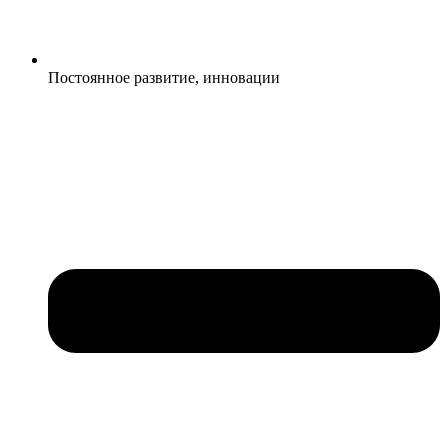
Постоянное развитие, инновации