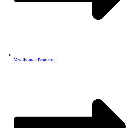
Устойчивое Развитие