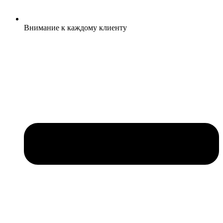
Внимание к каждому клиенту