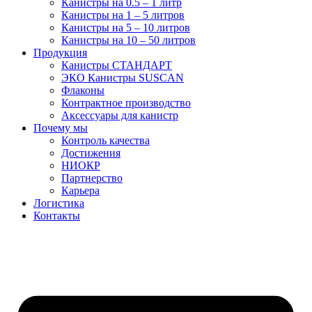
Канистры на 0.5 – 1 литр
Канистры на 1 – 5 литров
Канистры на 5 – 10 литров
Канистры на 10 – 50 литров
Продукция
Канистры СТАНДАРТ
ЭКО Канистры SUSCAN
Флаконы
Контрактное производство
Аксессуары для канистр
Почему мы
Контроль качества
Достижения
НИОКР
Партнерство
Карьера
Логистика
Контакты