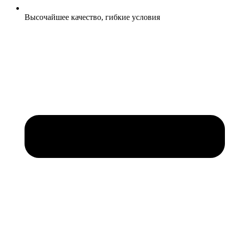
Высочайшее качество, гибкие условия