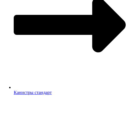
Канистры стандарт