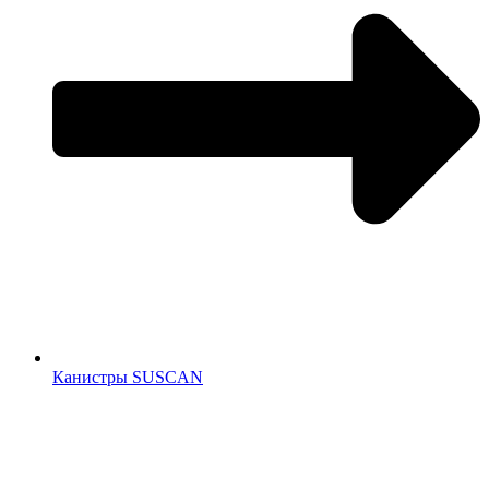
Канистры SUSCAN