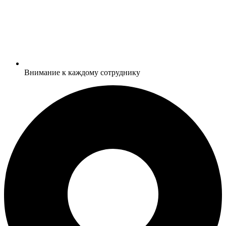
Внимание к каждому сотруднику