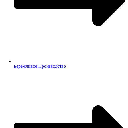
Бережливое Производство