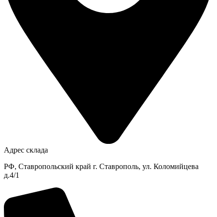
Адрес склада
РФ, Ставропольский край г. Ставрополь, ул. Коломийцева
д.4/1