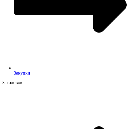
Закупки
Заголовок