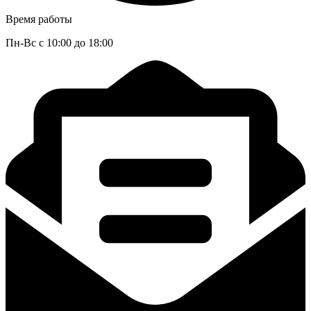
Время работы
Пн-Вс с 10:00 до 18:00