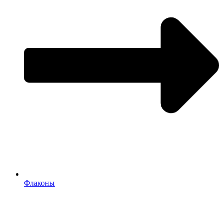
Флаконы