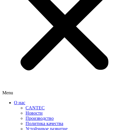
Menu
О нас
CANTEC
Новости
Производство
Политика качества
Устойчивое развитие