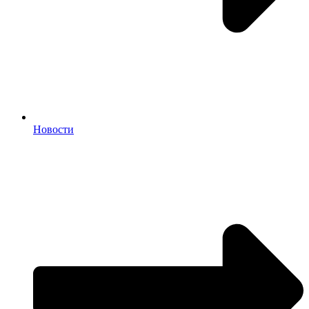
Новости