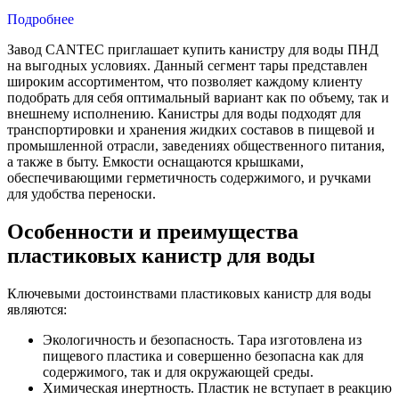
Подробнее
Завод CANTEC приглашает купить канистру для воды ПНД
на выгодных условиях. Данный сегмент тары представлен
широким ассортиментом, что позволяет каждому клиенту
подобрать для себя оптимальный вариант как по объему, так и
внешнему исполнению. Канистры для воды подходят для
транспортировки и хранения жидких составов в пищевой и
промышленной отрасли, заведениях общественного питания,
а также в быту. Емкости оснащаются крышками,
обеспечивающими герметичность содержимого, и ручками
для удобства переноски.
Особенности и преимущества
пластиковых канистр для воды
Ключевыми достоинствами пластиковых канистр для воды
являются:
Экологичность и безопасность. Тара изготовлена из
пищевого пластика и совершенно безопасна как для
содержимого, так и для окружающей среды.
Химическая инертность. Пластик не вступает в реакцию