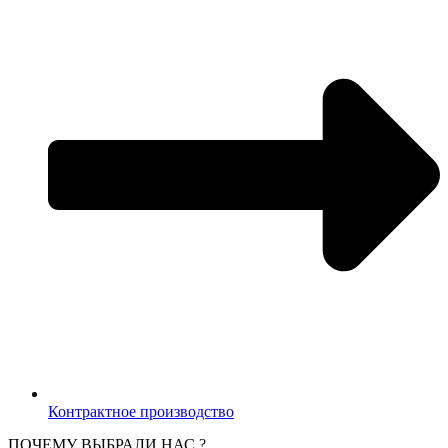
Контрактное производство
ПОЧЕМУ ВЫБРАЛИ НАС ?