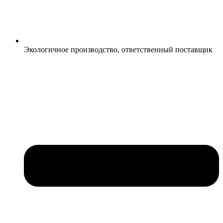
Экологичное производство, ответственный поставщик