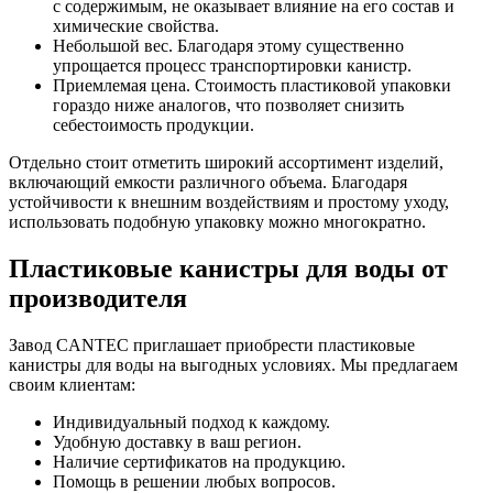
с содержимым, не оказывает влияние на его состав и
химические свойства.
Небольшой вес. Благодаря этому существенно
упрощается процесс транспортировки канистр.
Приемлемая цена. Стоимость пластиковой упаковки
гораздо ниже аналогов, что позволяет снизить
себестоимость продукции.
Отдельно стоит отметить широкий ассортимент изделий,
включающий емкости различного объема. Благодаря
устойчивости к внешним воздействиям и простому уходу,
использовать подобную упаковку можно многократно.
Пластиковые канистры для воды от
производителя
Завод CANTEC приглашает приобрести пластиковые
канистры для воды на выгодных условиях. Мы предлагаем
своим клиентам:
Индивидуальный подход к каждому.
Удобную доставку в ваш регион.
Наличие сертификатов на продукцию.
Помощь в решении любых вопросов.