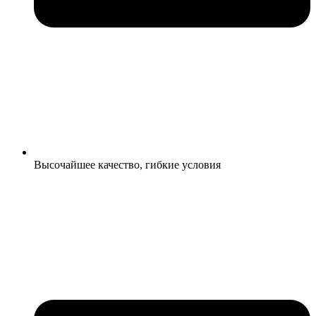
Высочайшее качество, гибкие условия