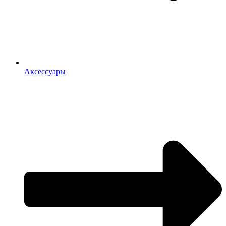
Аксессуары