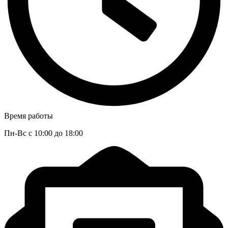
Время работы
Пн-Вс с 10:00 до 18:00