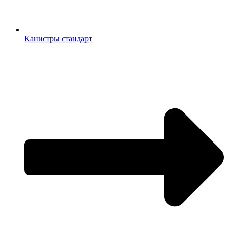
Канистры стандарт