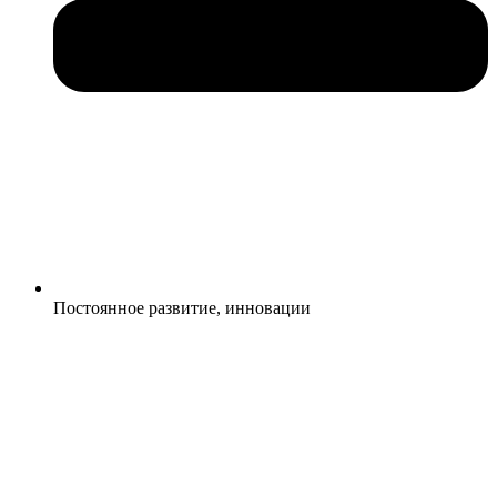
Постоянное развитие, инновации