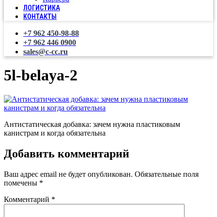
ЛОГИСТИКА
КОНТАКТЫ
+7 962 450-98-88
+7 962 446 0900
sales@c-cc.ru
5l-belaya-2
Антистатическая добавка: зачем нужна пластиковым
канистрам и когда обязательна
Добавить комментарий
Ваш адрес email не будет опубликован.
Обязательные поля
помечены
*
Комментарий
*