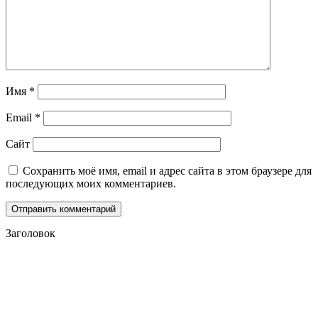
Имя
*
Email
*
Сайт
Сохранить моё имя, email и адрес сайта в этом браузере для
последующих моих комментариев.
Заголовок