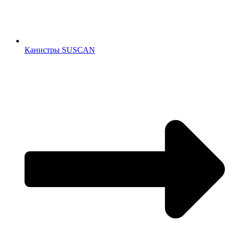
Канистры SUSCAN