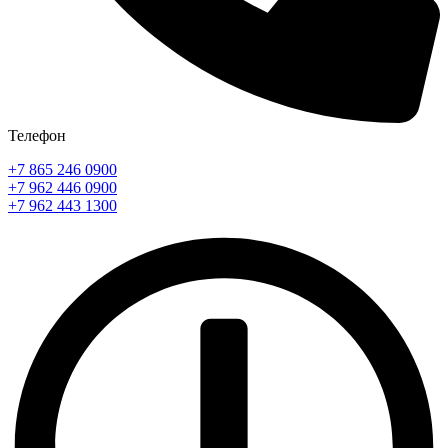
Телефон
+7 865 246 0900
+7 962 446 0900
+7 962 443 1300