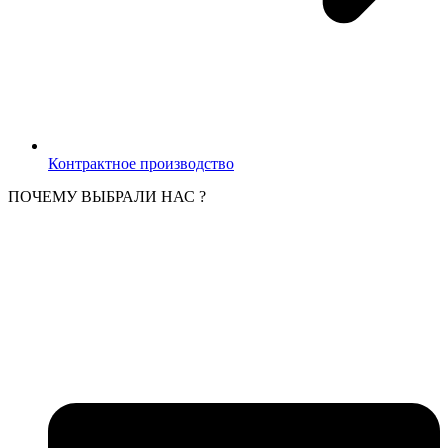
Контрактное производство
ПОЧЕМУ ВЫБРАЛИ НАС ?