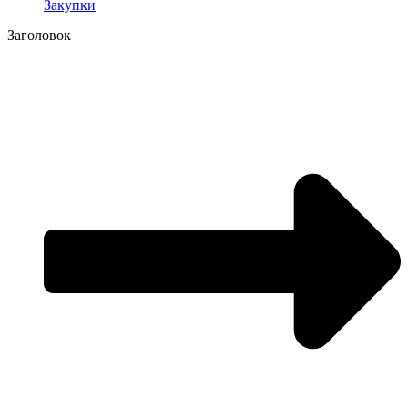
Закупки
Заголовок