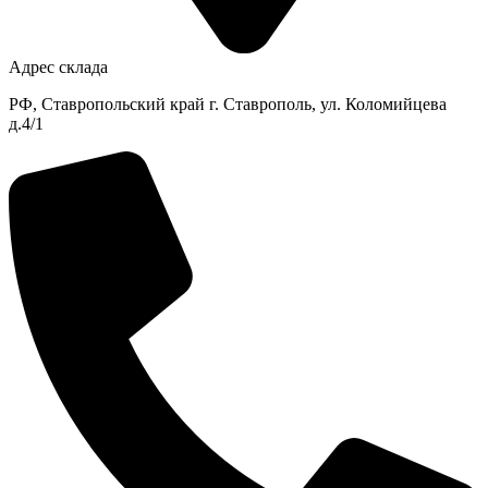
Адрес склада
РФ, Ставропольский край г. Ставрополь, ул. Коломийцева
д.4/1