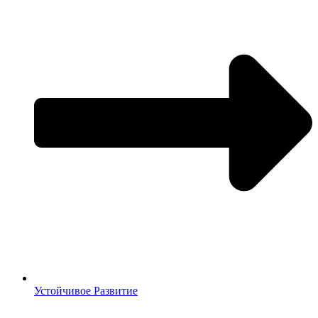
Устойчивое Развитие