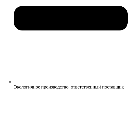
Экологичное производство, ответственный поставщик