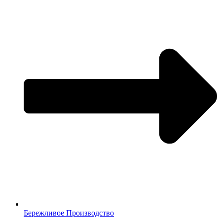
Бережливое Производство