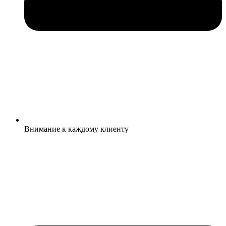
Внимание к каждому клиенту