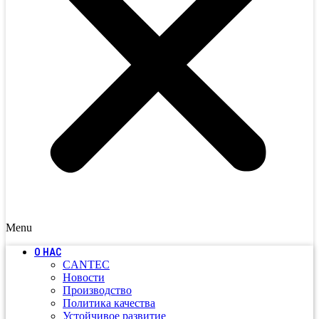
Menu
О НАС
CANTEC
Новости
Производство
Политика качества
Устойчивое развитие