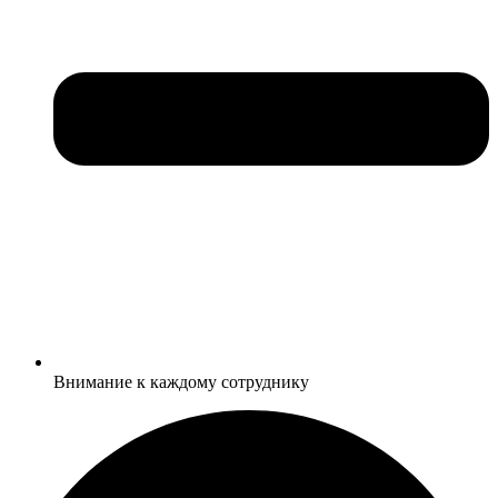
Внимание к каждому сотруднику