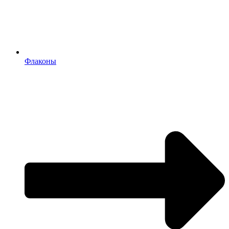
Флаконы