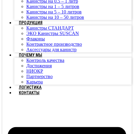
Канистры на 0.5 – 1 литр
Канистры на 1 – 5 литров
Канистры на 5 – 10 литров
Канистры на 10 – 50 литров
ПРОДУКЦИЯ
Канистры СТАНДАРТ
ЭКО Канистры SUSCAN
Флаконы
Контрактное производство
Аксессуары для канистр
ПОЧЕМУ МЫ
Контроль качества
Достижения
НИОКР
Партнерство
Карьера
ЛОГИСТИКА
КОНТАКТЫ