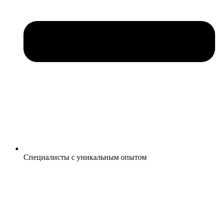
Специалисты с уникальным опытом