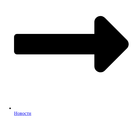
Новости