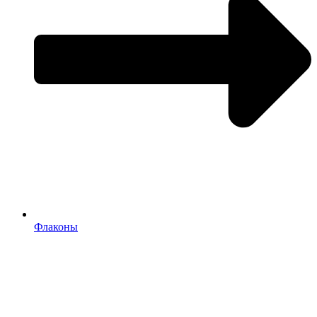
Флаконы