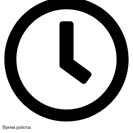
Время работы