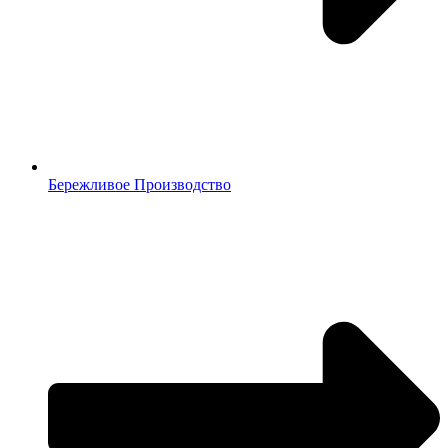
Бережливое Производство