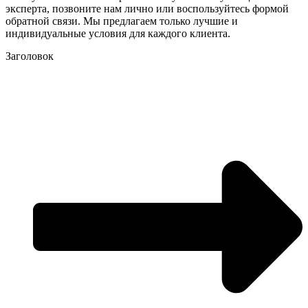
эксперта, позвоните нам лично или воспользуйтесь формой
обратной связи. Мы предлагаем только лучшие и
индивидуальные условия для каждого клиента.
Заголовок