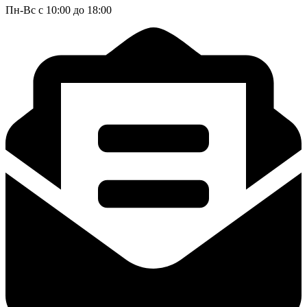
Пн-Вс с 10:00 до 18:00