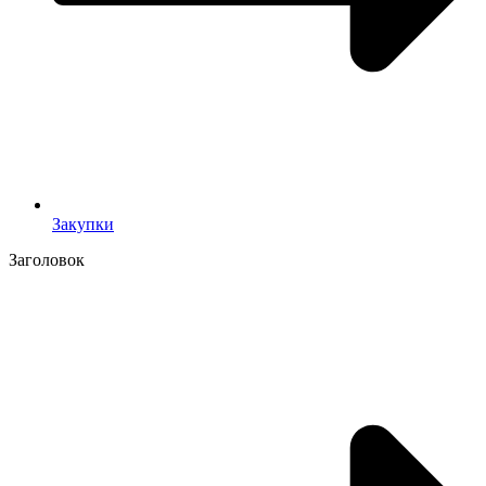
Закупки
Заголовок