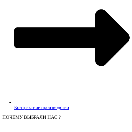
Контрактное производство
ПОЧЕМУ ВЫБРАЛИ НАС ?