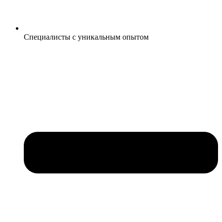
Специалисты с уникальным опытом