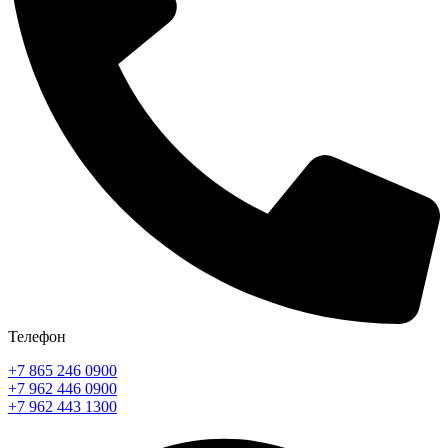
Телефон
+7 865 246 0900
+7 962 446 0900
+7 962 443 1300