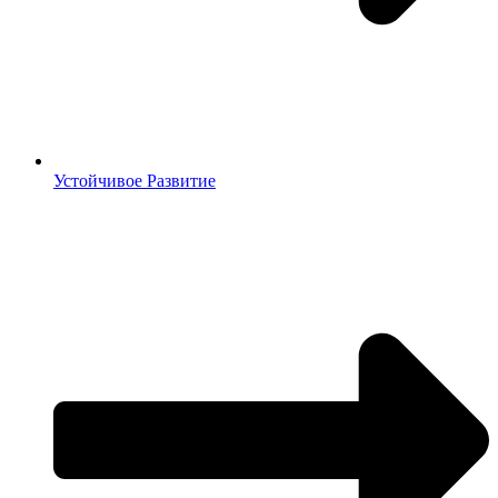
Устойчивое Развитие