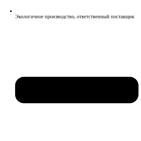
Экологичное производство, ответственный поставщик