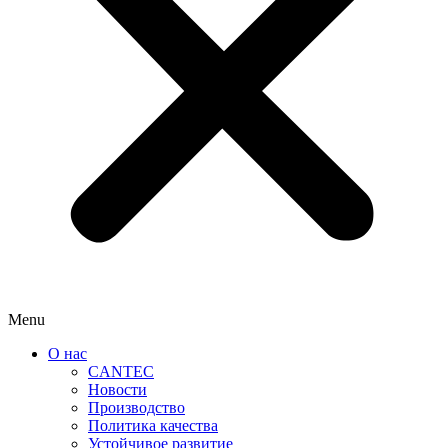
Menu
О нас
CANTEC
Новости
Производство
Политика качества
Устойчивое развитие