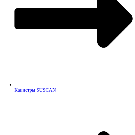
Канистры SUSCAN