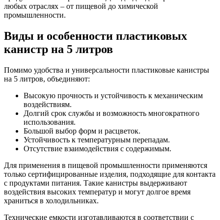
любых отраслях – от пищевой до химической
промышленности.
Виды и особенности пластиковых
канистр на 5 литров
Помимо удобства и универсальности пластиковые канистры
на 5 литров, объединяют:
Высокую прочность и устойчивость к механическим
воздействиям.
Долгий срок службы и возможность многократного
использования.
Большой выбор форм и расцветок.
Устойчивость к температурным перепадам.
Отсутствие взаимодействия с содержимым.
Для применения в пищевой промышленности применяются
только сертифицированные изделия, подходящие для контакта
с продуктами питания. Такие канистры выдерживают
воздействия высоких температур и могут долгое время
храниться в холодильниках.
Технические емкости изготавливаются в соответствии с