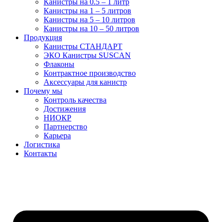
Канистры на 0.5 – 1 литр
Канистры на 1 – 5 литров
Канистры на 5 – 10 литров
Канистры на 10 – 50 литров
Продукция
Канистры СТАНДАРТ
ЭКО Канистры SUSCAN
Флаконы
Контрактное производство
Аксессуары для канистр
Почему мы
Контроль качества
Достижения
НИОКР
Партнерство
Карьера
Логистика
Контакты