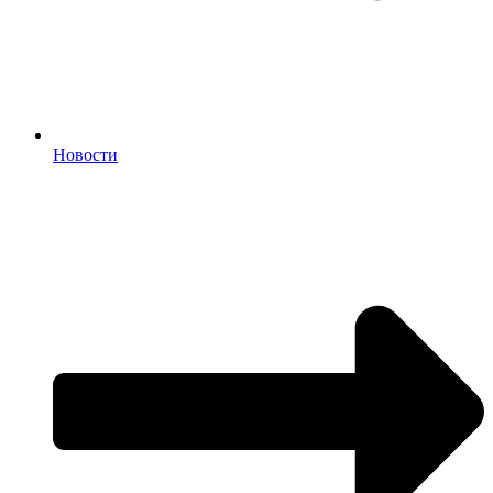
Новости