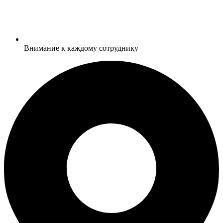
Внимание к каждому сотруднику