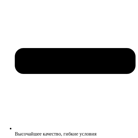
Высочайшее качество, гибкие условия