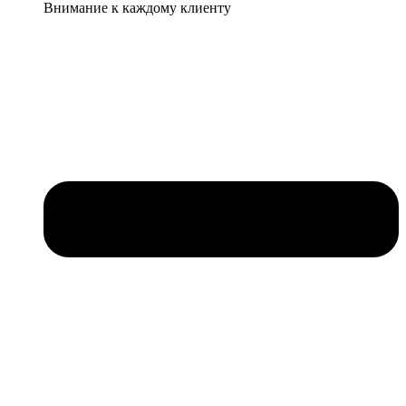
Внимание к каждому клиенту