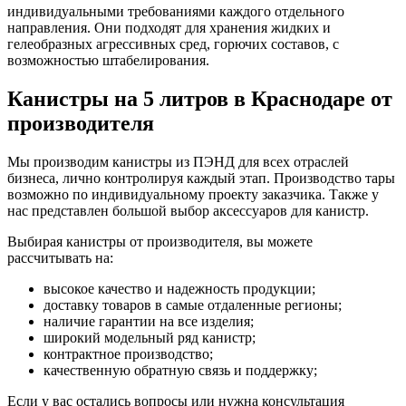
индивидуальными требованиями каждого отдельного
направления. Они подходят для хранения жидких и
гелеобразных агрессивных сред, горючих составов, с
возможностью штабелирования.
Канистры на 5 литров в Краснодаре от
производителя
Мы производим канистры из ПЭНД для всех отраслей
бизнеса, лично контролируя каждый этап. Производство тары
возможно по индивидуальному проекту заказчика. Также у
нас представлен большой выбор аксессуаров для канистр.
Выбирая канистры от производителя, вы можете
рассчитывать на:
высокое качество и надежность продукции;
доставку товаров в самые отдаленные регионы;
наличие гарантии на все изделия;
широкий модельный ряд канистр;
контрактное производство;
качественную обратную связь и поддержку;
Если у вас остались вопросы или нужна консультация