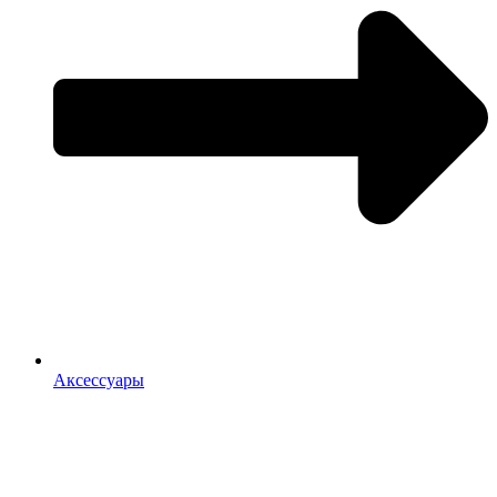
Аксессуары