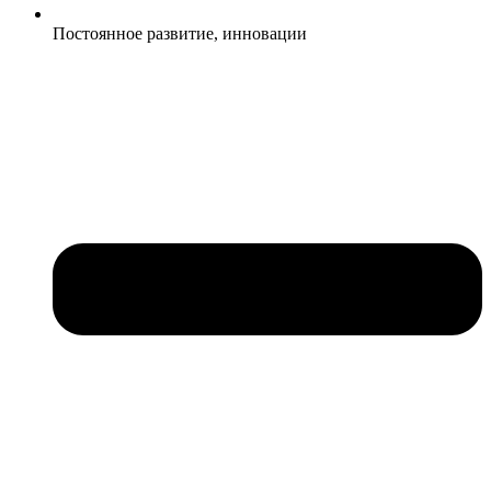
Постоянное развитие, инновации