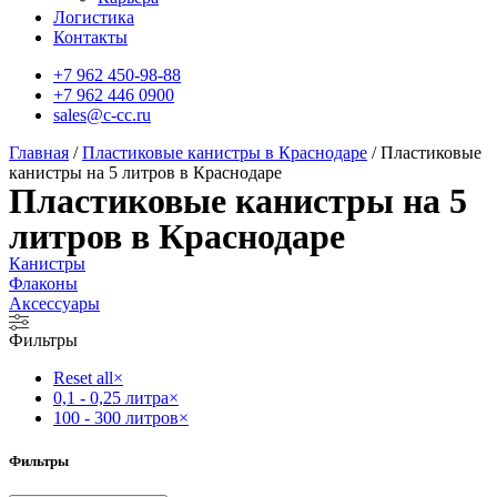
Логистика
Контакты
+7 962 450-98-88
+7 962 446 0900
sales@c-cc.ru
Главная
/
Пластиковые канистры в Краснодаре
/ Пластиковые
канистры на 5 литров в Краснодаре
Пластиковые канистры на 5
литров в Краснодаре
Канистры
Флаконы
Аксессуары
Фильтры
Reset all
×
0,1 - 0,25 литра
×
100 - 300 литров
×
Фильтры