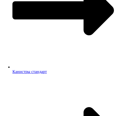
Канистры стандарт