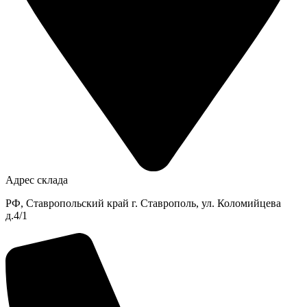
Адрес склада
РФ, Ставропольский край г. Ставрополь, ул. Коломийцева
д.4/1