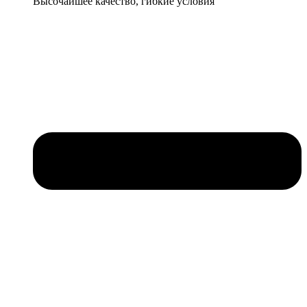
Высочайшее качество, гибкие условия