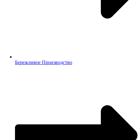
Бережливое Производство