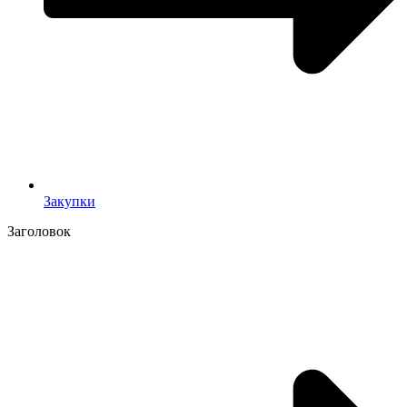
Закупки
Заголовок