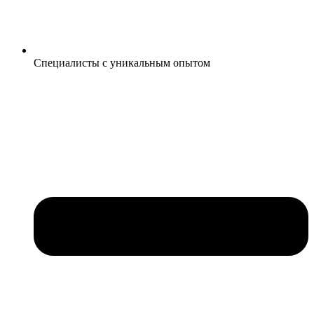
Специалисты с уникальным опытом