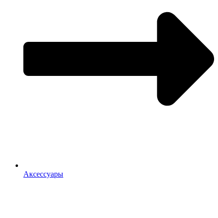
Аксессуары