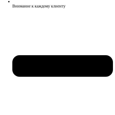
Внимание к каждому клиенту