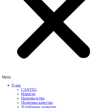
Menu
О нас
CANTEC
Новости
Производство
Политика качества
Устойчивое развитие