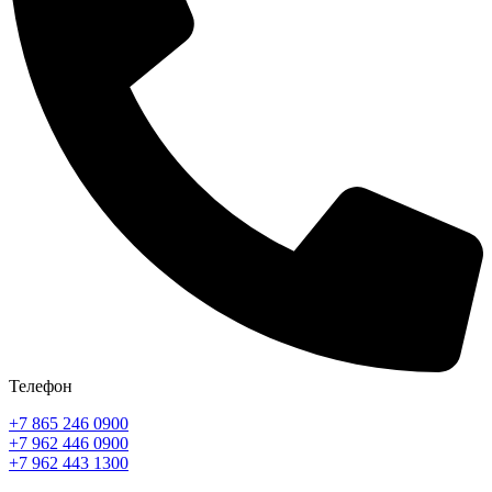
Телефон
+7 865 246 0900
+7 962 446 0900
+7 962 443 1300