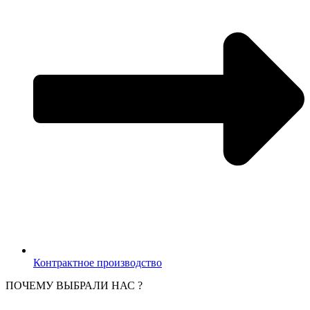
Контрактное производство
ПОЧЕМУ ВЫБРАЛИ НАС ?