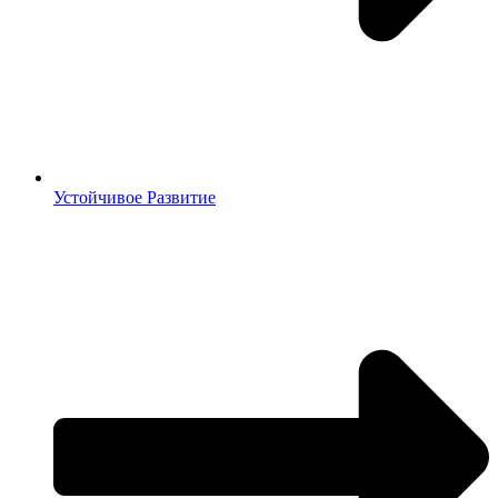
Устойчивое Развитие