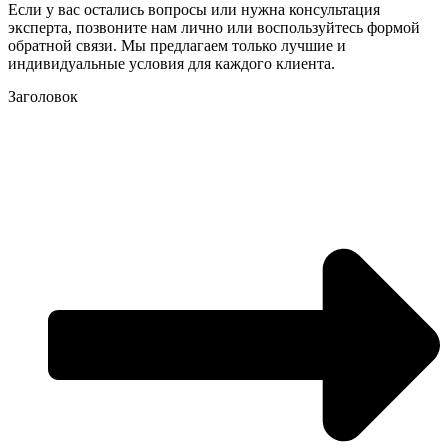
Если у вас остались вопросы или нужна консультация
эксперта, позвоните нам лично или воспользуйтесь формой
обратной связи. Мы предлагаем только лучшие и
индивидуальные условия для каждого клиента.
Заголовок