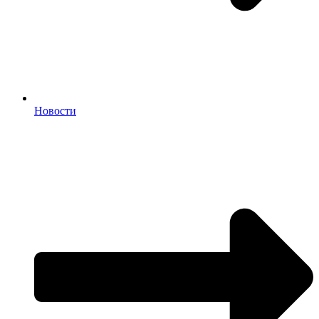
Новости