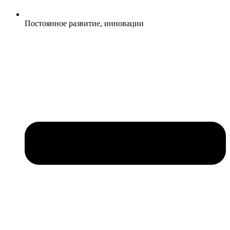
Постоянное развитие, инновации