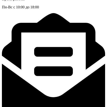
Пн-Вс с 10:00 до 18:00