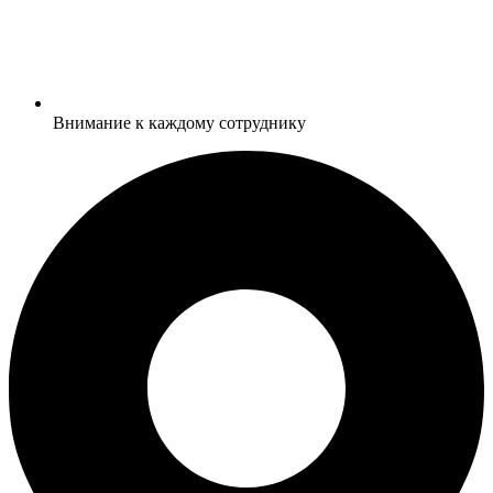
Внимание к каждому сотруднику