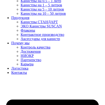
Канистры на 0.5 – 1 литр
Канистры на 1 – 5 литров
Канистры на 5 – 10 литров
Канистры на 10 – 50 литров
Продукция
Канистры СТАНДАРТ
ЭКО Канистры SUSCAN
Флаконы
Контрактное производство
Аксессуары для канистр
Почему мы
Контроль качества
Достижения
НИОКР
Партнерство
Карьера
Логистика
Контакты