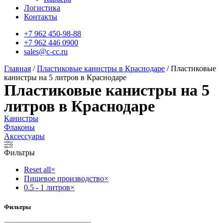
Логистика
Контакты
+7 962 450-98-88
+7 962 446 0900
sales@c-cc.ru
Главная
/
Пластиковые канистры в Краснодаре
/ Пластиковые
канистры на 5 литров в Краснодаре
Пластиковые канистры на 5
литров в Краснодаре
Канистры
Флаконы
Аксессуары
Фильтры
Reset all
×
Пищевое производство
×
0.5 - 1 литров
×
Фильтры