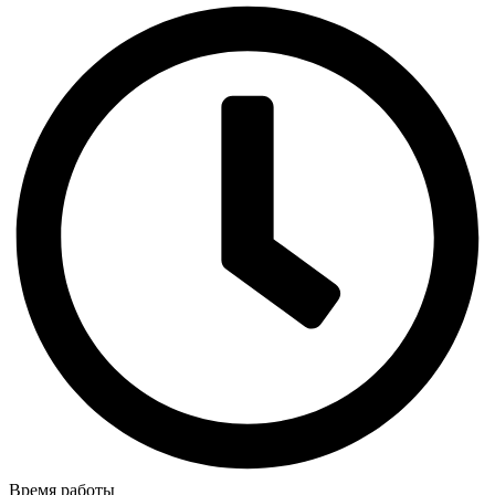
Время работы