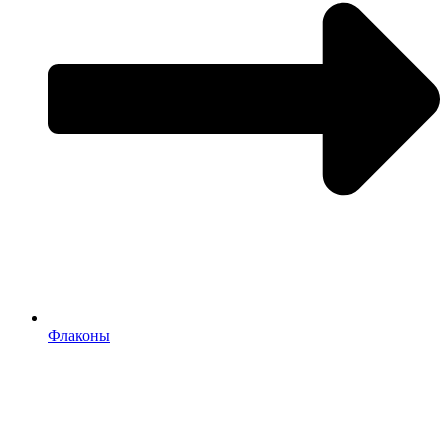
Флаконы