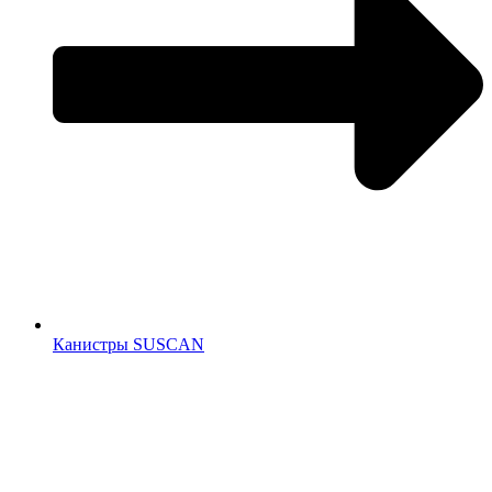
Канистры SUSCAN