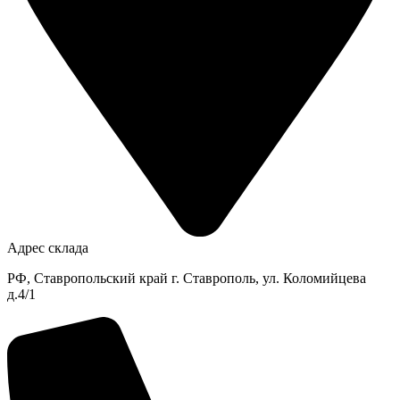
Адрес склада
РФ, Ставропольский край г. Ставрополь, ул. Коломийцева
д.4/1