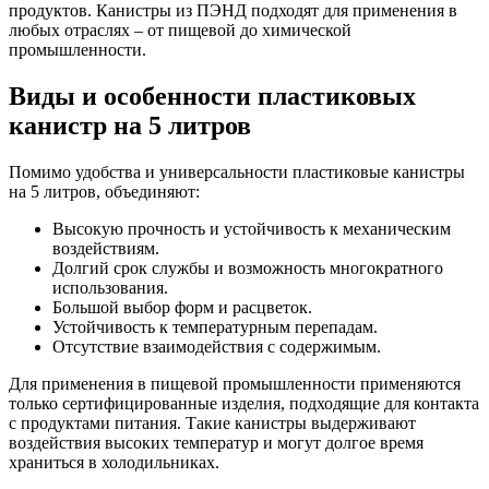
продуктов. Канистры из ПЭНД подходят для применения в
любых отраслях – от пищевой до химической
промышленности.
Виды и особенности пластиковых
канистр на 5 литров
Помимо удобства и универсальности пластиковые канистры
на 5 литров, объединяют:
Высокую прочность и устойчивость к механическим
воздействиям.
Долгий срок службы и возможность многократного
использования.
Большой выбор форм и расцветок.
Устойчивость к температурным перепадам.
Отсутствие взаимодействия с содержимым.
Для применения в пищевой промышленности применяются
только сертифицированные изделия, подходящие для контакта
с продуктами питания. Такие канистры выдерживают
воздействия высоких температур и могут долгое время
храниться в холодильниках.