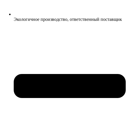
Экологичное производство, ответственный поставщик