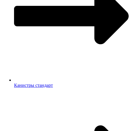
Канистры стандарт