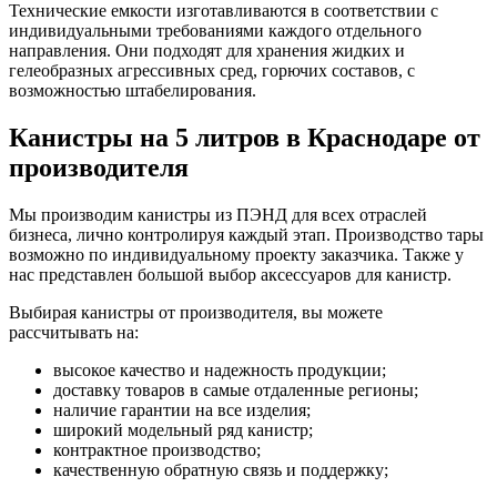
Технические емкости изготавливаются в соответствии с
индивидуальными требованиями каждого отдельного
направления. Они подходят для хранения жидких и
гелеобразных агрессивных сред, горючих составов, с
возможностью штабелирования.
Канистры на 5 литров в Краснодаре от
производителя
Мы производим канистры из ПЭНД для всех отраслей
бизнеса, лично контролируя каждый этап. Производство тары
возможно по индивидуальному проекту заказчика. Также у
нас представлен большой выбор аксессуаров для канистр.
Выбирая канистры от производителя, вы можете
рассчитывать на:
высокое качество и надежность продукции;
доставку товаров в самые отдаленные регионы;
наличие гарантии на все изделия;
широкий модельный ряд канистр;
контрактное производство;
качественную обратную связь и поддержку;