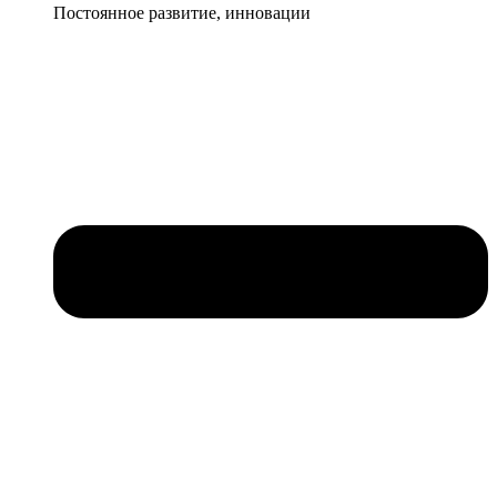
Постоянное развитие, инновации