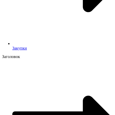
Закупки
Заголовок