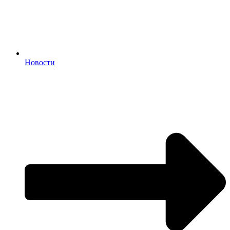
Новости