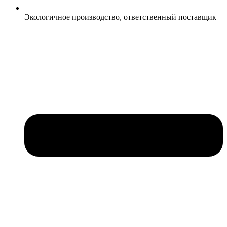
Экологичное производство, ответственный поставщик