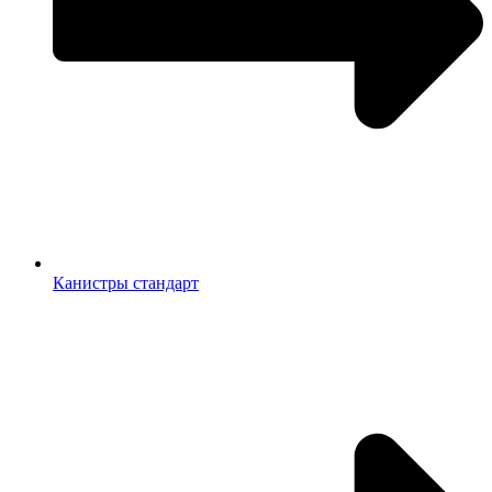
Канистры стандарт