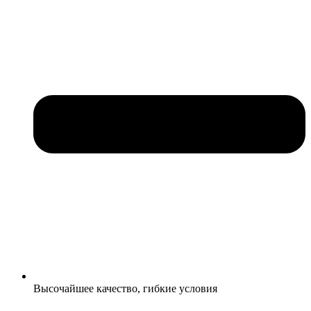
Высочайшее качество, гибкие условия