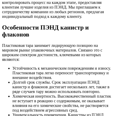
контролировать процесс на каждом этапе, предоставляя
клиентам лучшие изделия из ПЭНД. Мы приглашаем к
сотрудничеству компании из любых регионов, предлагая
индивидуальный подход к каждому клиенту.
Особенности ПЭНД канистр и
флаконов
Пластиковая тара занимает лидирующую позицию на
мировом рынке упаковочных материалов. Связано это с
широким спектром достоинств, ключевыми из которых
являются:
Устойчивость к механическим повреждениям и износу.
Пластиковая тара легко переносит транспортировку и
внешние воздействия.
Долгий срок службы. Срок эксплуатации ПЭНД
канистр и флаконов достигает нескольких лет, также в
ряде случаев тару можно использовать повторно.
Химическая инертность. Высококачественный пластик
не вступает в реакцию с содержимым, не оказывает
влияния на его химические свойства, не растворяется
под воздействием агрессивных сред.
Универсальность применения. Канистры из ПЭНД