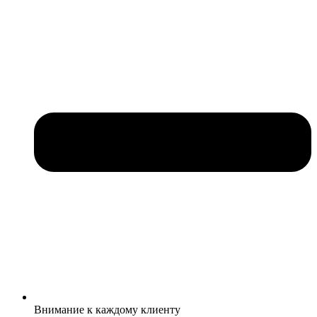
Внимание к каждому клиенту