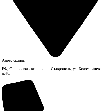
Адрес склада
РФ, Ставропольский край г. Ставрополь, ул. Коломийцева
д.4/1