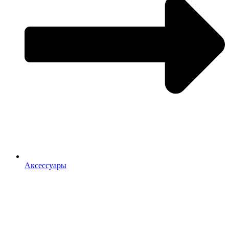
Аксессуары