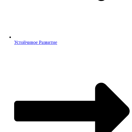
Устойчивое Развитие