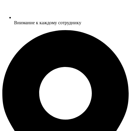
Внимание к каждому сотруднику