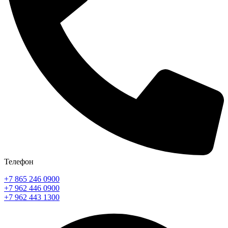
Телефон
+7 865 246 0900
+7 962 446 0900
+7 962 443 1300