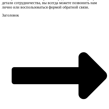
детали сотрудничества, вы всегда можете позвонить нам
лично или воспользоваться формой обратной связи.
Заголовок