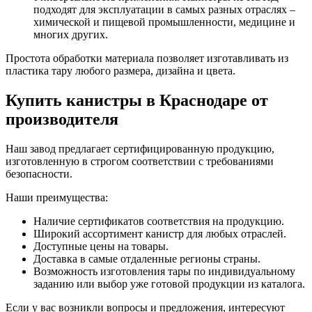
подходят для эксплуатации в самых разных отраслях –
химической и пищевой промышленности, медицине и
многих других.
Простота обработки материала позволяет изготавливать из
пластика тару любого размера, дизайна и цвета.
Купить канистры в Краснодаре от
производителя
Наш завод предлагает сертифицированную продукцию,
изготовленную в строгом соответствии с требованиями
безопасности.
Наши преимущества:
Наличие сертификатов соответствия на продукцию.
Широкий ассортимент канистр для любых отраслей.
Доступные цены на товары.
Доставка в самые отдаленные регионы страны.
Возможность изготовления тары по индивидуальному
заданию или выбор уже готовой продукции из каталога.
Если у вас возникли вопросы и предложения, интересуют