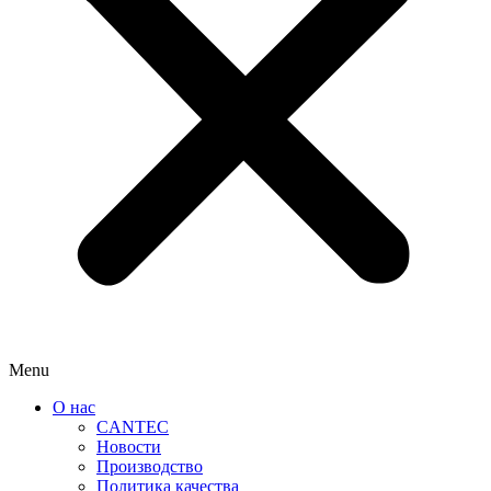
Menu
О нас
CANTEC
Новости
Производство
Политика качества