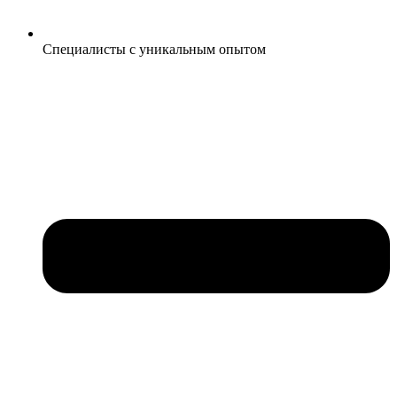
Специалисты с уникальным опытом