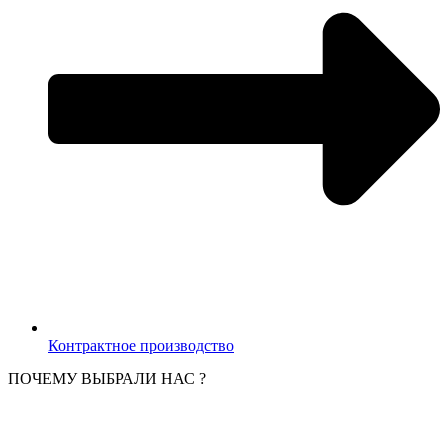
Контрактное производство
ПОЧЕМУ ВЫБРАЛИ НАС ?