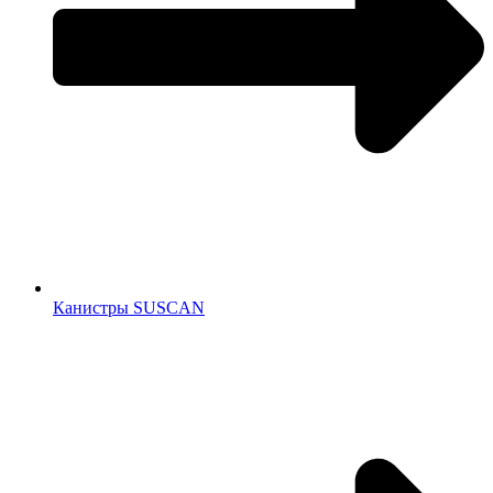
Канистры SUSCAN