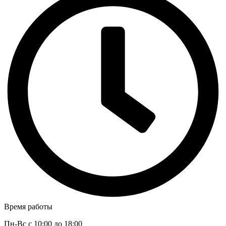
Время работы
Пн-Вс с 10:00 до 18:00