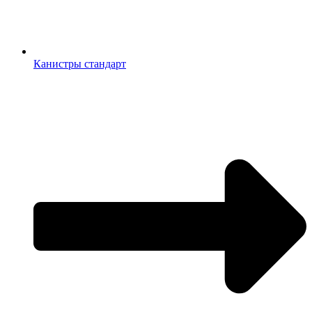
Канистры стандарт