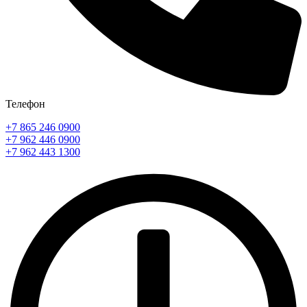
Телефон
+7 865 246 0900
+7 962 446 0900
+7 962 443 1300