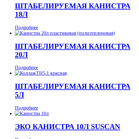
ШТАБЕЛИРУЕМАЯ КАНИСТРА
18Л
Подробнее
ШТАБЕЛИРУЕМАЯ КАНИСТРА
20Л
Подробнее
ШТАБЕЛИРУЕМАЯ КАНИСТРА
5Л
Подробнее
ЭКО КАНИСТРА 10Л SUSCAN