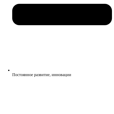
Постоянное развитие, инновации