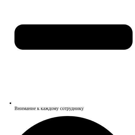
Внимание к каждому сотруднику