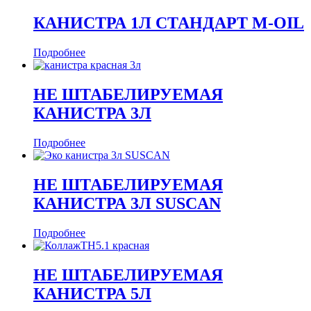
КАНИСТРА 1Л СТАНДАРТ M-OIL
Подробнее
НЕ ШТАБЕЛИРУЕМАЯ
КАНИСТРА 3Л
Подробнее
НЕ ШТАБЕЛИРУЕМАЯ
КАНИСТРА 3Л SUSCAN
Подробнее
НЕ ШТАБЕЛИРУЕМАЯ
КАНИСТРА 5Л