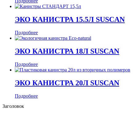
Подробнее
ЭКО КАНИСТРА 15.5Л SUSCAN
Подробнее
ЭКО КАНИСТРА 18Л SUSCAN
Подробнее
ЭКО КАНИСТРА 20Л SUSCAN
Подробнее
Заголовок