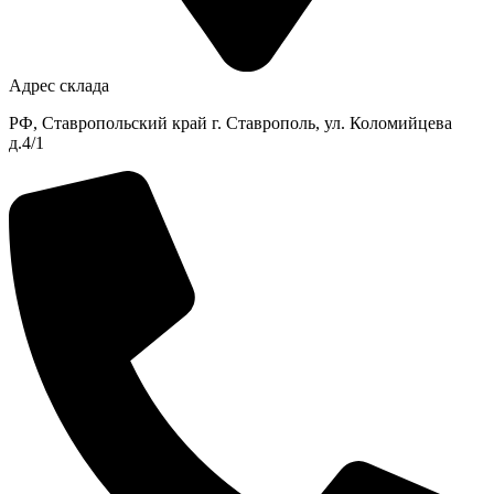
Адрес склада
РФ, Ставропольский край г. Ставрополь, ул. Коломийцева
д.4/1