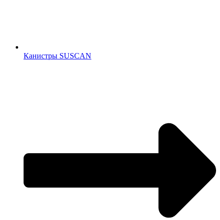
Канистры SUSCAN