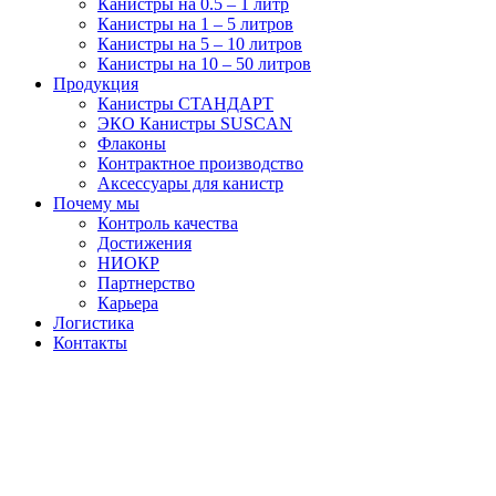
Канистры на 0.5 – 1 литр
Канистры на 1 – 5 литров
Канистры на 5 – 10 литров
Канистры на 10 – 50 литров
Продукция
Канистры СТАНДАРТ
ЭКО Канистры SUSCAN
Флаконы
Контрактное производство
Аксессуары для канистр
Почему мы
Контроль качества
Достижения
НИОКР
Партнерство
Карьера
Логистика
Контакты