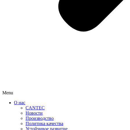
Menu
О нас
CANTEC
Новости
Производство
Политика качества
Устойчивое развитие